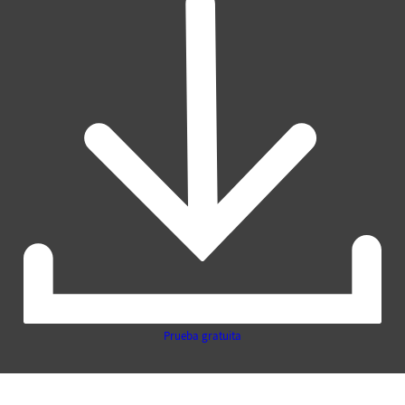
Prueba gratuita