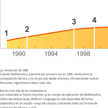
La revolución de 1988
Cuando Mathematica apareció por primera vez en 1988, revolucionó la
computación técnica y no ha parado desde entonces, introduciendo nuevas
funciones, algoritmos e ideas cada año.
Mucho más allá de las matemáticas
Las matemáticas fueron el primer gran campo de aplicación de Mathematica.
Sobre esa exitosa base, Wolfram Language ha sido expandido de forma
sistemática en un amplio rango de campos, cubriendo todas las formas de
computación técnica, y más.