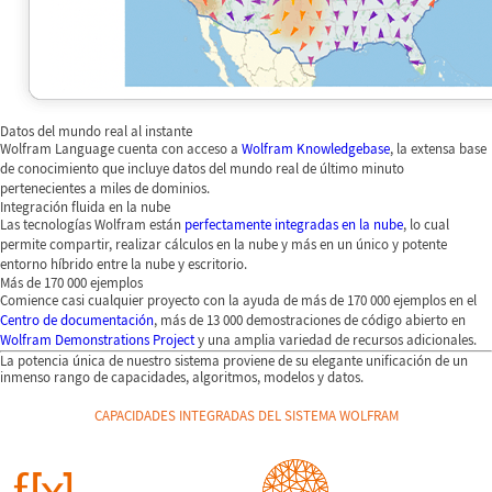
Datos del mundo real al instante
Wolfram Language cuenta con acceso a
Wolfram Knowledgebase
, la extensa base
de conocimiento que incluye datos del mundo real de último minuto
pertenecientes a miles de dominios.
Integración fluida en la nube
Las tecnologías Wolfram están
perfectamente integradas en la nube
, lo cual
permite compartir, realizar cálculos en la nube y más en un único y potente
entorno híbrido entre la nube y escritorio.
Más de 170 000 ejemplos
Comience casi cualquier proyecto con la ayuda de más de 170 000 ejemplos en el
Centro de documentación
, más de 13 000 demostraciones de código abierto en
Wolfram Demonstrations Project
y una amplia variedad de recursos adicionales.
La potencia única de nuestro sistema proviene de su elegante unificación de un
inmenso rango de capacidades, algoritmos, modelos y datos.
CAPACIDADES INTEGRADAS DEL SISTEMA WOLFRAM