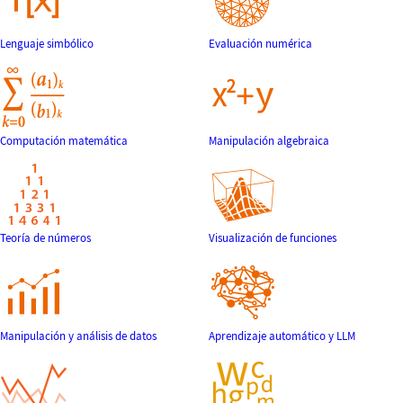
Lenguaje simbólico
Evaluación numérica
Computación matemática
Manipulación algebraica
Teoría de números
Visualización de funciones
Manipulación y análisis de datos
Aprendizaje automático y LLM