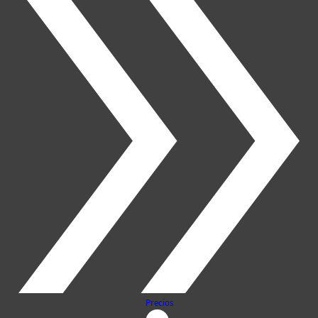
Precios