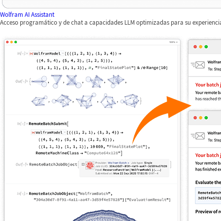
Wolfram AI Assistant
Acceso programático y de chat a capacidades LLM optimizadas para su experienc