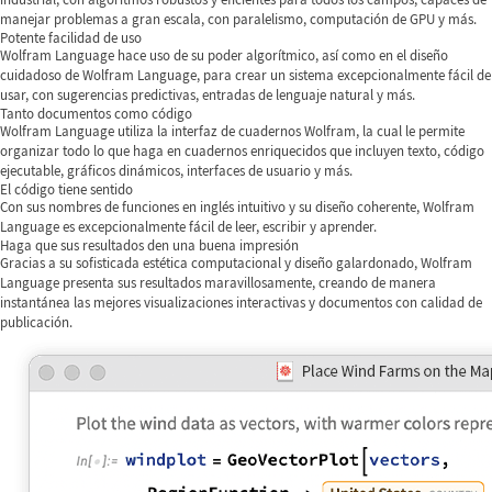
manejar problemas a gran escala, con paralelismo, computación de GPU y más.
Potente facilidad de uso
Wolfram Language hace uso de su poder algorítmico, así como en el diseño
cuidadoso de Wolfram Language, para crear un sistema excepcionalmente fácil de
usar, con sugerencias predictivas, entradas de lenguaje natural y más.
Tanto documentos como código
Wolfram Language utiliza la interfaz de cuadernos Wolfram, la cual le permite
organizar todo lo que haga en cuadernos enriquecidos que incluyen texto, código
ejecutable, gráficos dinámicos, interfaces de usuario y más.
El código tiene sentido
Con sus nombres de funciones en inglés intuitivo y su diseño coherente, Wolfram
Language es excepcionalmente fácil de leer, escribir y aprender.
Haga que sus resultados den una buena impresión
Gracias a su sofisticada estética computacional y diseño galardonado, Wolfram
Language presenta sus resultados maravillosamente, creando de manera
instantánea las mejores visualizaciones interactivas y documentos con calidad de
publicación.