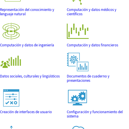
Representación del conocimiento y
Computación y datos médicos y
lenguaje natural
científicos
Computación y datos de ingeniería
Computación y datos financieros
Datos sociales, culturales y lingüísticos
Documentos de cuaderno y
presentaciones
Creación de interfaces de usuario
Configuración y funcionamiento del
sistema