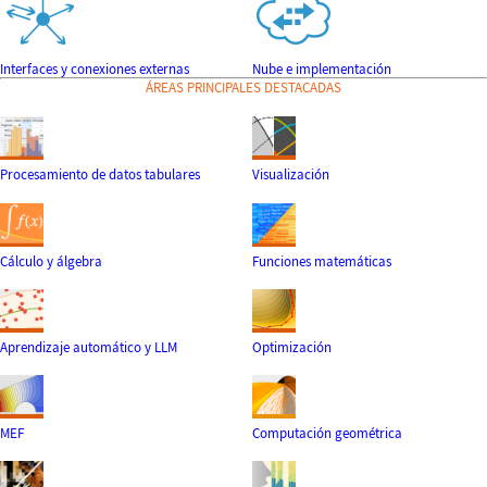
Interfaces y conexiones externas
Nube e implementación
ÁREAS PRINCIPALES DESTACADAS
Procesamiento de datos tabulares
Visualización
Cálculo y álgebra
Funciones matemáticas
Aprendizaje automático y LLM
Optimización
MEF
Computación geométrica