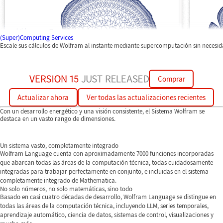
(Super)Computing Services
Escale sus cálculos de Wolfram al instante mediante supercomputación sin necesi
Comprar
Actualizar ahora
Ver todas las actualizaciones recientes
Con un desarrollo energético y una visión consistente, el Sistema Wolfram se
destaca en un vasto rango de dimensiones.
Un sistema vasto, completamente integrado
Wolfram Language cuenta con aproximadamente 7000 funciones incorporadas
que abarcan todas las áreas de la computación técnica, todas cuidadosamente
integradas para trabajar perfectamente en conjunto, e incluidas en el sistema
completamente integrado de Mathematica.
No solo números, no solo matemáticas, sino todo
Basado en casi cuatro décadas de desarrollo, Wolfram Language se distingue en
todas las áreas de la computación técnica, incluyendo LLM, series temporales,
aprendizaje automático, ciencia de datos, sistemas de control, visualizaciones y