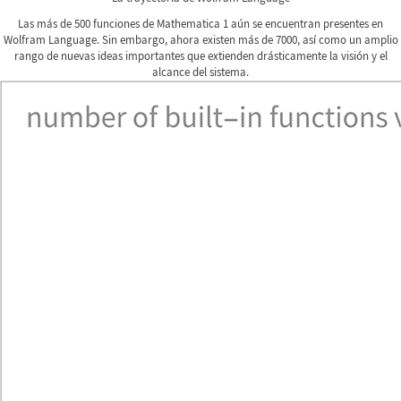
Las más de 500 funciones de Mathematica 1 aún se encuentran presentes en
Wolfram Language. Sin embargo, ahora existen más de 7000, así como un amplio
rango de nuevas ideas importantes que extienden drásticamente la visión y el
alcance del sistema.