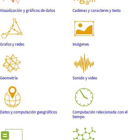
Visualización y gráficos de datos
Cadenas y caracteres y texto
Grafos y redes
Imágenes
Geometría
Sonido y video
Datos y computación geográficos
Computación relacionada con el
tiempo