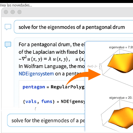
Vea las novedades...