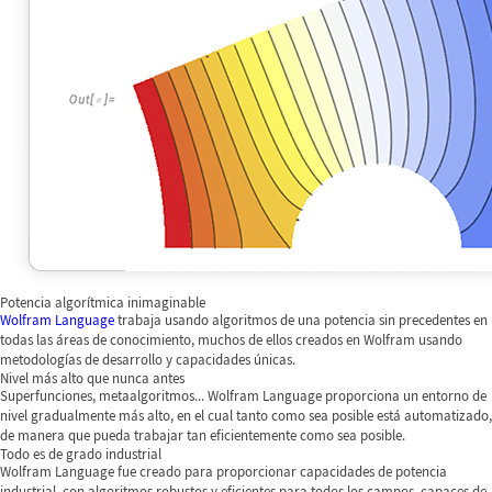
Potencia algorítmica inimaginable
Wolfram Language
trabaja usando algoritmos de una potencia sin precedentes en
todas las áreas de conocimiento, muchos de ellos creados en Wolfram usando
metodologías de desarrollo y capacidades únicas.
Nivel más alto que nunca antes
Superfunciones, metaalgoritmos... Wolfram Language proporciona un entorno de
nivel gradualmente más alto, en el cual tanto como sea posible está automatizado,
de manera que pueda trabajar tan eficientemente como sea posible.
Todo es de grado industrial
Wolfram Language fue creado para proporcionar capacidades de potencia
industrial, con algoritmos robustos y eficientes para todos los campos, capaces de