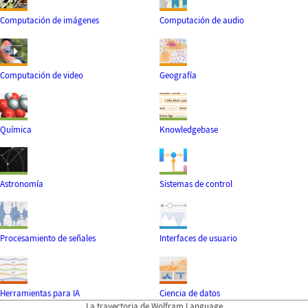
Computación de imágenes
Computación de audio
Computación de video
Geografía
Química
Knowledgebase
Astronomía
Sistemas de control
Procesamiento de señales
Interfaces de usuario
Herramientas para IA
Ciencia de datos
La trayectoria de Wolfram Language