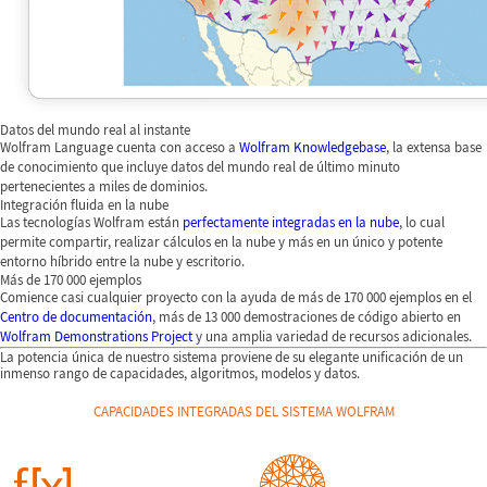
Datos del mundo real al instante
Wolfram Language cuenta con acceso a
Wolfram Knowledgebase
, la extensa base
de conocimiento que incluye datos del mundo real de último minuto
pertenecientes a miles de dominios.
Integración fluida en la nube
Las tecnologías Wolfram están
perfectamente integradas en la nube
, lo cual
permite compartir, realizar cálculos en la nube y más en un único y potente
entorno híbrido entre la nube y escritorio.
Más de 170 000 ejemplos
Comience casi cualquier proyecto con la ayuda de más de 170 000 ejemplos en el
Centro de documentación
, más de 13 000 demostraciones de código abierto en
Wolfram Demonstrations Project
y una amplia variedad de recursos adicionales.
La potencia única de nuestro sistema proviene de su elegante unificación de un
inmenso rango de capacidades, algoritmos, modelos y datos.
CAPACIDADES INTEGRADAS DEL SISTEMA WOLFRAM