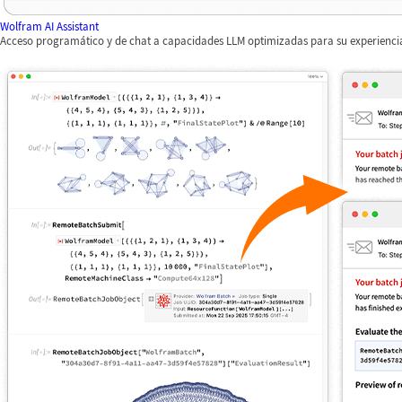
Wolfram AI Assistant
Acceso programático y de chat a capacidades LLM optimizadas para su experienc