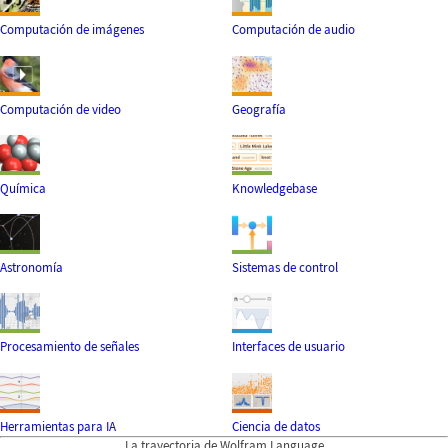
Computación de imágenes
Computación de audio
Computación de video
Geografía
Química
Knowledgebase
Astronomía
Sistemas de control
Procesamiento de señales
Interfaces de usuario
Herramientas para IA
Ciencia de datos
La trayectoria de Wolfram Language