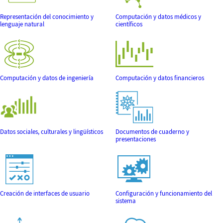
Representación del conocimiento y
Computación y datos médicos y
lenguaje natural
científicos
Computación y datos de ingeniería
Computación y datos financieros
Datos sociales, culturales y lingüísticos
Documentos de cuaderno y
presentaciones
Creación de interfaces de usuario
Configuración y funcionamiento del
sistema