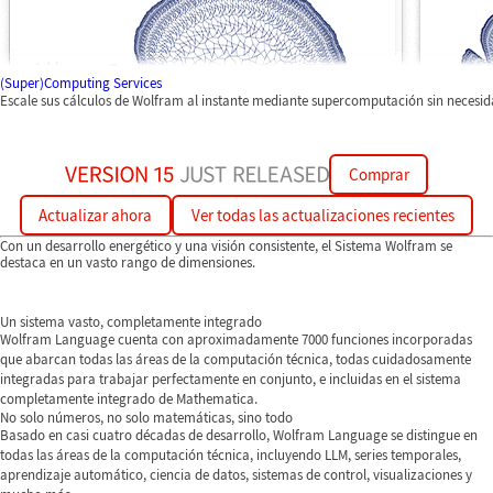
(Super)Computing Services
Escale sus cálculos de Wolfram al instante mediante supercomputación sin necesi
Comprar
Actualizar ahora
Ver todas las actualizaciones recientes
Con un desarrollo energético y una visión consistente, el Sistema Wolfram se
destaca en un vasto rango de dimensiones.
Un sistema vasto, completamente integrado
Wolfram Language cuenta con aproximadamente 7000 funciones incorporadas
que abarcan todas las áreas de la computación técnica, todas cuidadosamente
integradas para trabajar perfectamente en conjunto, e incluidas en el sistema
completamente integrado de Mathematica.
No solo números, no solo matemáticas, sino todo
Basado en casi cuatro décadas de desarrollo, Wolfram Language se distingue en
todas las áreas de la computación técnica, incluyendo LLM, series temporales,
aprendizaje automático, ciencia de datos, sistemas de control, visualizaciones y