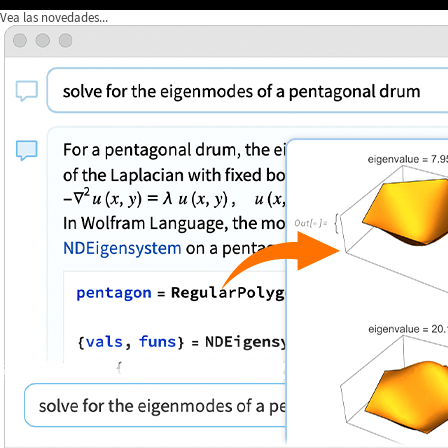
Vea las novedades...