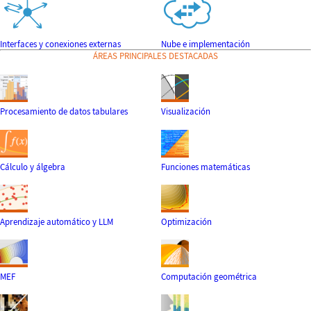
Interfaces y conexiones externas
Nube e implementación
ÁREAS PRINCIPALES DESTACADAS
Procesamiento de datos tabulares
Visualización
Cálculo y álgebra
Funciones matemáticas
Aprendizaje automático y LLM
Optimización
MEF
Computación geométrica