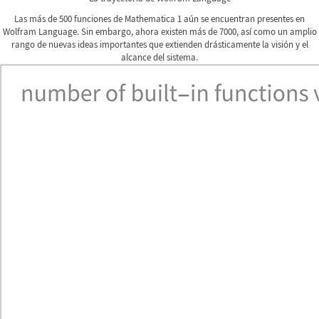
Las más de 500 funciones de Mathematica 1 aún se encuentran presentes en
Wolfram Language. Sin embargo, ahora existen más de 7000, así como un amplio
rango de nuevas ideas importantes que extienden drásticamente la visión y el
alcance del sistema.