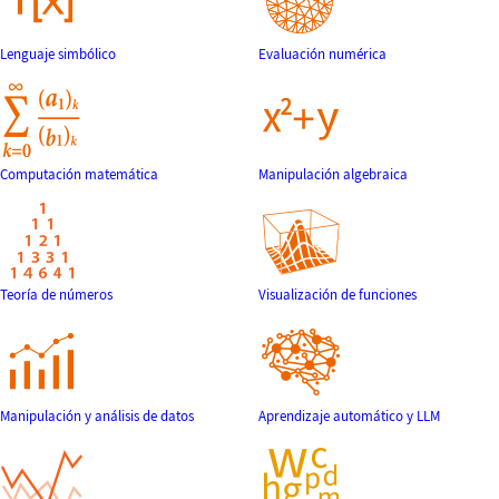
Lenguaje simbólico
Evaluación numérica
Computación matemática
Manipulación algebraica
Teoría de números
Visualización de funciones
Manipulación y análisis de datos
Aprendizaje automático y LLM