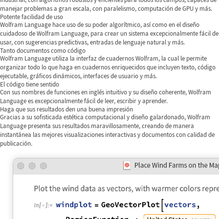
manejar problemas a gran escala, con paralelismo, computación de GPU y más.
Potente facilidad de uso
Wolfram Language hace uso de su poder algorítmico, así como en el diseño
cuidadoso de Wolfram Language, para crear un sistema excepcionalmente fácil de
usar, con sugerencias predictivas, entradas de lenguaje natural y más.
Tanto documentos como código
Wolfram Language utiliza la interfaz de cuadernos Wolfram, la cual le permite
organizar todo lo que haga en cuadernos enriquecidos que incluyen texto, código
ejecutable, gráficos dinámicos, interfaces de usuario y más.
El código tiene sentido
Con sus nombres de funciones en inglés intuitivo y su diseño coherente, Wolfram
Language es excepcionalmente fácil de leer, escribir y aprender.
Haga que sus resultados den una buena impresión
Gracias a su sofisticada estética computacional y diseño galardonado, Wolfram
Language presenta sus resultados maravillosamente, creando de manera
instantánea las mejores visualizaciones interactivas y documentos con calidad de
publicación.