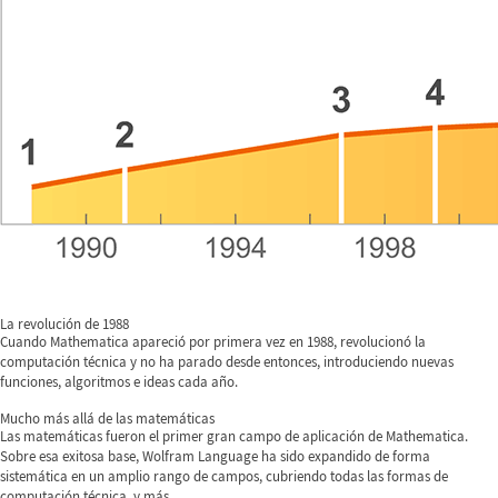
La revolución de 1988
Cuando Mathematica apareció por primera vez en 1988, revolucionó la
computación técnica y no ha parado desde entonces, introduciendo nuevas
funciones, algoritmos e ideas cada año.
Mucho más allá de las matemáticas
Las matemáticas fueron el primer gran campo de aplicación de Mathematica.
Sobre esa exitosa base, Wolfram Language ha sido expandido de forma
sistemática en un amplio rango de campos, cubriendo todas las formas de
computación técnica, y más.