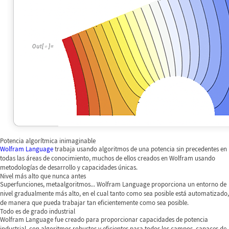
Potencia algorítmica inimaginable
Wolfram Language
trabaja usando algoritmos de una potencia sin precedentes en
todas las áreas de conocimiento, muchos de ellos creados en Wolfram usando
metodologías de desarrollo y capacidades únicas.
Nivel más alto que nunca antes
Superfunciones, metaalgoritmos... Wolfram Language proporciona un entorno de
nivel gradualmente más alto, en el cual tanto como sea posible está automatizado,
de manera que pueda trabajar tan eficientemente como sea posible.
Todo es de grado industrial
Wolfram Language fue creado para proporcionar capacidades de potencia
industrial, con algoritmos robustos y eficientes para todos los campos, capaces de