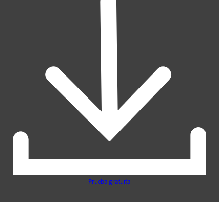
Prueba gratuita