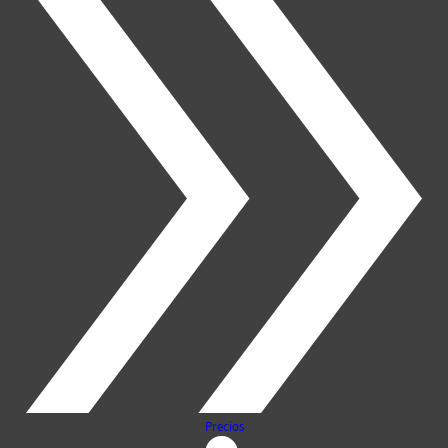
Precios