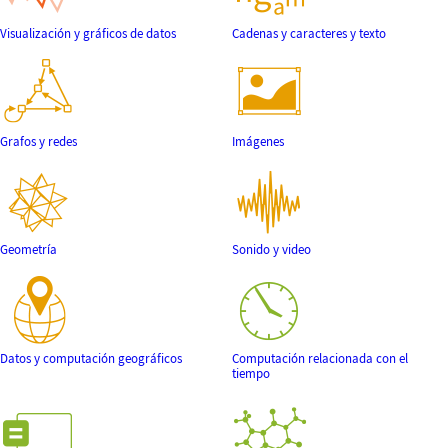
Visualización y gráficos de datos
Cadenas y caracteres y texto
Grafos y redes
Imágenes
Geometría
Sonido y video
Datos y computación geográficos
Computación relacionada con el
tiempo