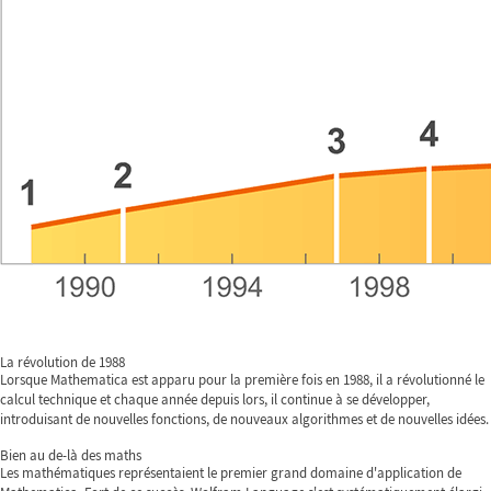
La révolution de 1988
Lorsque Mathematica est apparu pour la première fois en 1988, il a révolutionné le
calcul technique et chaque année depuis lors, il continue à se développer,
introduisant de nouvelles fonctions, de nouveaux algorithmes et de nouvelles idées.
Bien au de-là des maths
Les mathématiques représentaient le premier grand domaine d'application de