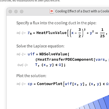
contrôle, les visualisations et bien plus encore.