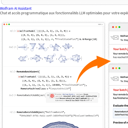
Wolfram AI Assistant
Chat et accès programmatique aux fonctionnalités LLM optimisées pour votre expé