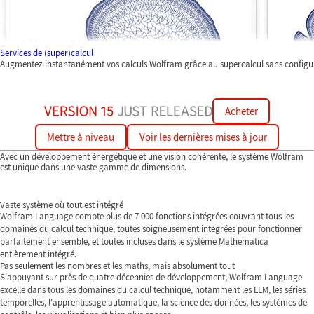
Services de (super)calcul
Augmentez instantanément vos calculs Wolfram grâce au supercalcul sans configu
Acheter
Mettre à niveau
Voir les dernières mises à jour
Avec un développement énergétique et une vision cohérente, le système Wolfram
est unique dans une vaste gamme de dimensions.
Vaste système où tout est intégré
Wolfram Language compte plus de 7 000 fonctions intégrées couvrant tous les
domaines du calcul technique, toutes soigneusement intégrées pour fonctionner
parfaitement ensemble, et toutes incluses dans le système Mathematica
entièrement intégré.
Pas seulement les nombres et les maths, mais absolument tout
S'appuyant sur près de quatre décennies de développement, Wolfram Language
excelle dans tous les domaines du calcul technique, notamment les LLM, les séries
temporelles, l'apprentissage automatique, la science des données, les systèmes de