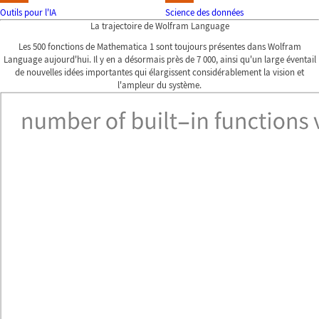
Outils pour l'IA
Science des données
La trajectoire de Wolfram Language
Les 500 fonctions de Mathematica 1 sont toujours présentes dans Wolfram
Language aujourd'hui. Il y en a désormais près de 7 000, ainsi qu'un large éventail
de nouvelles idées importantes qui élargissent considérablement la vision et
l'ampleur du système.