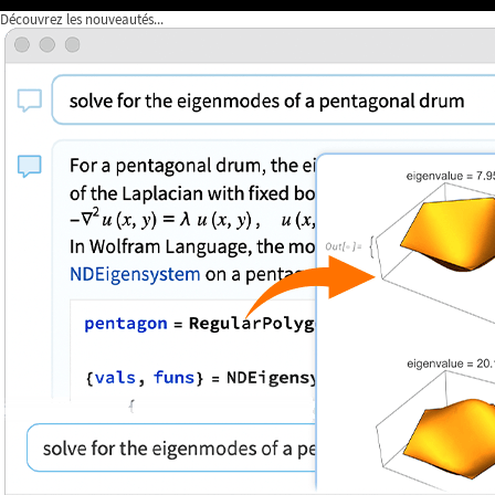
Découvrez les nouveautés...