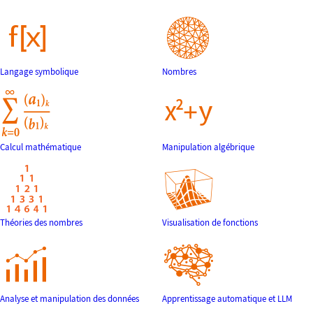
Langage symbolique
Nombres
Calcul mathématique
Manipulation algébrique
Théories des nombres
Visualisation de fonctions
Analyse et manipulation des données
Apprentissage automatique et LLM