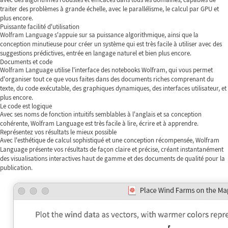
traiter des problèmes à grande échelle, avec le parallélisme, le calcul par GPU et
plus encore.
Puissante facilité d'utilisation
Wolfram Language s'appuie sur sa puissance algorithmique, ainsi que la
conception minutieuse pour créer un système qui est très facile à utiliser avec des
suggestions prédictives, entrée en langage naturel et bien plus encore.
Documents et code
Wolfram Language utilise l'interface des notebooks Wolfram, qui vous permet
d'organiser tout ce que vous faites dans des documents riches comprenant du
texte, du code exécutable, des graphiques dynamiques, des interfaces utilisateur, et
plus encore.
Le code est logique
Avec ses noms de fonction intuitifs semblables à l'anglais et sa conception
cohérente, Wolfram Language est très facile à lire, écrire et à apprendre.
Représentez vos résultats le mieux possible
Avec l'esthétique de calcul sophistiqué et une conception récompensée, Wolfram
Language présente vos résultats de façon claire et précise, créant instantanément
des visualisations interactives haut de gamme et des documents de qualité pour la
publication.