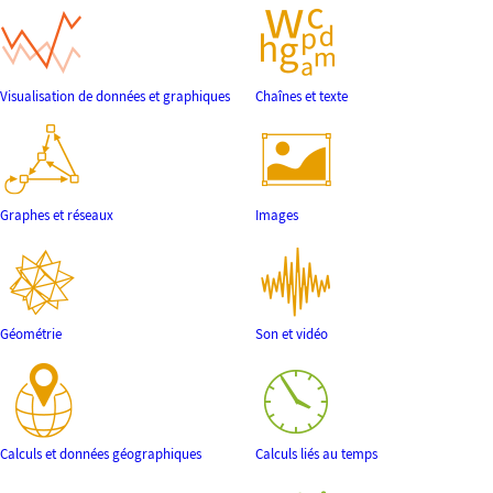
Visualisation de données et graphiques
Chaînes et texte
Graphes et réseaux
Images
Géométrie
Son et vidéo
Calculs et données géographiques
Calculs liés au temps