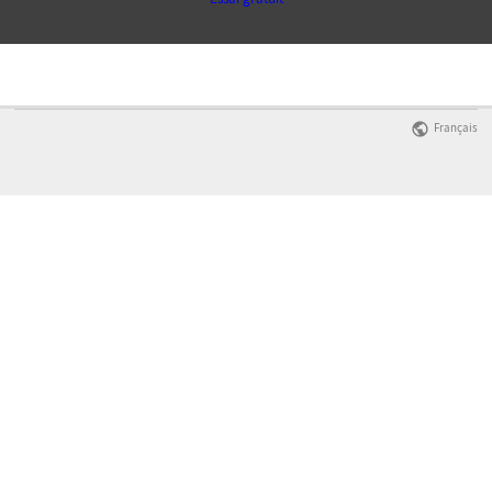
Français