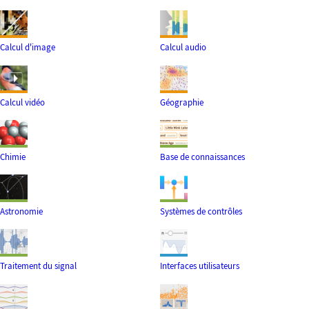
Calcul d'image
Calcul audio
Calcul vidéo
Géographie
Chimie
Base de connaissances
Astronomie
Systèmes de contrôles
Traitement du signal
Interfaces utilisateurs