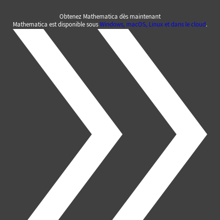
Obtenez Mathematica dès maintenant
Mathematica est disponible sous
Windows, macOS, Linux et dans le cloud
.