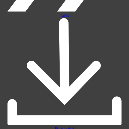
Tarifs
Essai gratuit