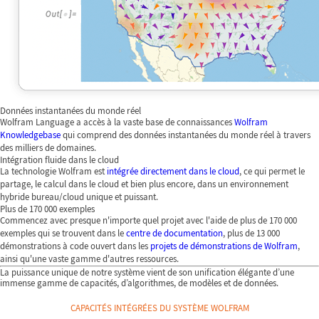
Données instantanées du monde réel
Wolfram Language a accès à la vaste base de connaissances
Wolfram
Knowledgebase
qui comprend des données instantanées du monde réel à travers
des milliers de domaines.
Intégration fluide dans le cloud
La technologie Wolfram est
intégrée directement dans le cloud
, ce qui permet le
partage, le calcul dans le cloud et bien plus encore, dans un environnement
hybride bureau/cloud unique et puissant.
Plus de 170 000 exemples
Commencez avec presque n'importe quel projet avec l'aide de plus de 170 000
exemples qui se trouvent dans le
centre de documentation
, plus de 13 000
démonstrations à code ouvert dans les
projets de démonstrations de Wolfram
,
ainsi qu'une vaste gamme d'autres ressources.
La puissance unique de notre système vient de son unification élégante d’une
immense gamme de capacités, d’algorithmes, de modèles et de données.
CAPACITÉS INTÉGRÉES DU SYSTÈME WOLFRAM