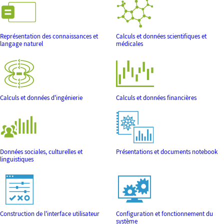
Représentation des connaissances et
Calculs et données scientifiques et
langage naturel
médicales
Calculs et données d'ingénierie
Calculs et données financières
Données sociales, culturelles et
Présentations et documents notebook
linguistiques
Construction de l'interface utilisateur
Configuration et fonctionnement du
système