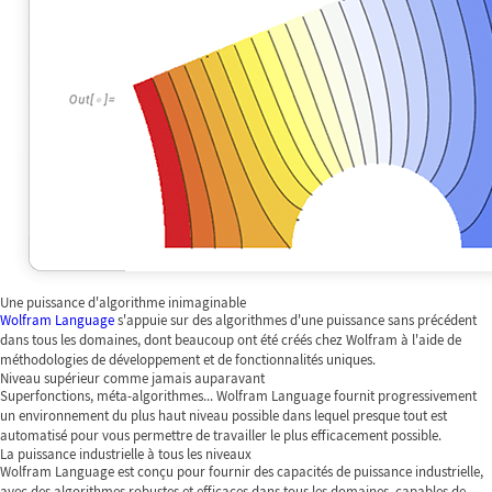
Une puissance d'algorithme inimaginable
Wolfram Language
s'appuie sur des algorithmes d'une puissance sans précédent
dans tous les domaines, dont beaucoup ont été créés chez Wolfram à l'aide de
méthodologies de développement et de fonctionnalités uniques.
Niveau supérieur comme jamais auparavant
Superfonctions, méta-algorithmes... Wolfram Language fournit progressivement
un environnement du plus haut niveau possible dans lequel presque tout est
automatisé pour vous permettre de travailler le plus efficacement possible.
La puissance industrielle à tous les niveaux
Wolfram Language est conçu pour fournir des capacités de puissance industrielle,
avec des algorithmes robustes et efficaces dans tous les domaines, capables de