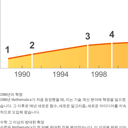
1988년의 혁명
1988년 Mathematica가 처음 등장했을 때, 이는 기술 계산 분야에 혁명을 일으켰
습니다. 그 이후로 매년 새로운 함수, 새로운 알고리즘, 새로운 아이디어를 지속
적으로 도입해 왔습니다.
수학 그 이상의 방대한 확장
수학은 Mathematica의 첫 번째 위대한 적용 분야였습니다. 이 성공을 발판 삼아