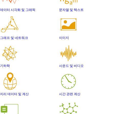
데이터 시각화 및 그래픽
문자열 및 텍스트
그래프 및 네트워크
이미지
기하학
사운드 및 비디오
지리 데이터 및 계산
시간 관련 계산