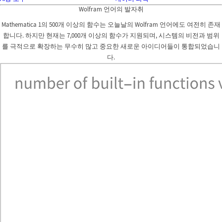
Wolfram 언어의 발자취
Mathematica 1의 500개 이상의 함수는 오늘날의 Wolfram 언어에도 여전히 존재
합니다. 하지만 현재는 7,000개 이상의 함수가 지원되며, 시스템의 비전과 범위
를 극적으로 확장하는 무수히 많고 중요한 새로운 아이디어들이 통합되었습니
다.