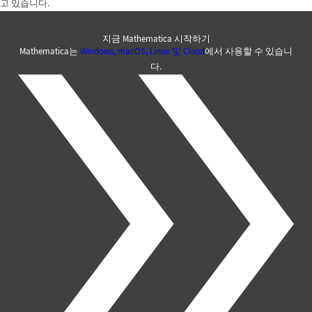
고 있습니다.
지금 Mathematica 시작하기
Mathematica는
Windows, macOS, Linux 및 Cloud
에서 사용할 수 있습니
다.