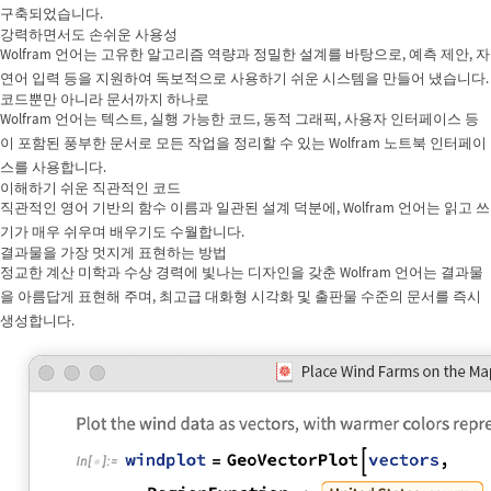
구축되었습니다.
강력하면서도 손쉬운 사용성
Wolfram 언어는 고유한 알고리즘 역량과 정밀한 설계를 바탕으로, 예측 제안, 자
연어 입력 등을 지원하여 독보적으로 사용하기 쉬운 시스템을 만들어 냈습니다.
코드뿐만 아니라 문서까지 하나로
Wolfram 언어는 텍스트, 실행 가능한 코드, 동적 그래픽, 사용자 인터페이스 등
이 포함된 풍부한 문서로 모든 작업을 정리할 수 있는 Wolfram 노트북 인터페이
스를 사용합니다.
이해하기 쉬운 직관적인 코드
직관적인 영어 기반의 함수 이름과 일관된 설계 덕분에, Wolfram 언어는 읽고 쓰
기가 매우 쉬우며 배우기도 수월합니다.
결과물을 가장 멋지게 표현하는 방법
정교한 계산 미학과 수상 경력에 빛나는 디자인을 갖춘 Wolfram 언어는 결과물
을 아름답게 표현해 주며, 최고급 대화형 시각화 및 출판물 수준의 문서를 즉시
생성합니다.