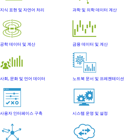
지식 표현 및 자연어 처리
과학 및 의학 데이터 계산
공학 데이터 및 계산
금융 데이터 및 계산
사회, 문화 및 언어 데이터
노트북 문서 및 프레젠테이션
사용자 인터페이스 구축
시스템 운영 및 설정