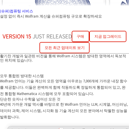
(슈퍼)컴퓨팅 서비스
설정 없이 즉시 Wolfram 계산을 슈퍼컴퓨팅 규모로 확장하세요
구매
지금 업그레이드
모든 최근 업데이트 보기
활기찬 개발과 일관된 비전을 통해 Wolfram 시스템은 방대한 영역에서 독보적
인 위치에 있습니다.
모두 통합된 방대한 시스템
Wolfram 언어는 기술 계산의 모든 영역을 아우르는 7,000개에 가까운 내장 함수
를 제공합니다. 이들은 완벽하게 함께 작동하도록 정밀하게 통합되어 있고, 완
전 통합형 Mathematica 시스템에 모두 포함되어 있습니다.
단순한 숫자나 수학을 넘어선 모든 것
40년에 가까운 개발 역사를 바탕으로 한 Wolfram 언어는 LLM, 시계열, 머신러닝,
데이터 과학, 제어 시스템, 시각화 등 기술 계산의 모든 분야에서 탁월한 성능을
발휘합니다.