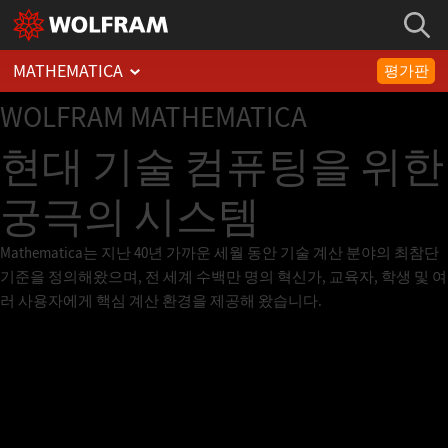
MATHEMATICA
평가판
WOLFRAM
MATHEMATICA
현대 기술 컴퓨팅을 위한
궁극의 시스템
Mathematica는 지난 40년 가까운 세월 동안 기술 계산 분야의 최참단
기준을 정의해왔으며, 전 세계 수백만 명의 혁신가, 교육자, 학생 및 여
러 사용자에게 핵심 계산 환경을 제공해 왔습니다.