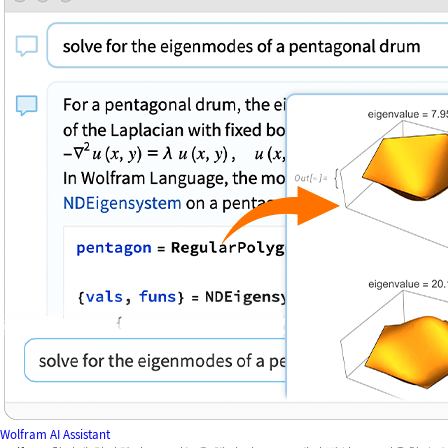
Wolfram AI Assistant