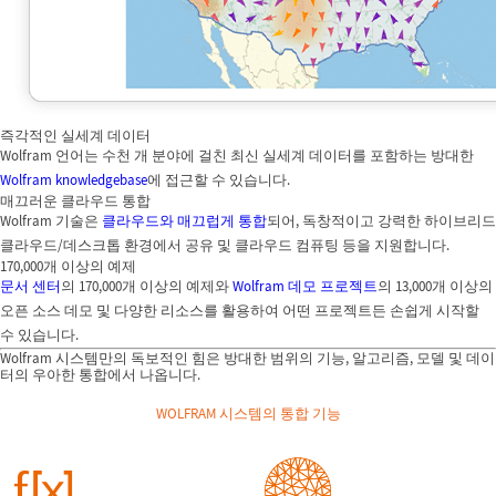
즉각적인 실세계 데이터
Wolfram 언어는 수천 개 분야에 걸친 최신 실세계 데이터를 포함하는 방대한
Wolfram knowledgebase
에 접근할 수 있습니다.
매끄러운 클라우드 통합
Wolfram 기술은
클라우드와 매끄럽게 통합
되어, 독창적이고 강력한 하이브리드
클라우드/데스크톱 환경에서 공유 및 클라우드 컴퓨팅 등을 지원합니다.
170,000개 이상의 예제
문서 센터
의 170,000개 이상의 예제와
Wolfram 데모 프로젝트
의 13,000개 이상의
오픈 소스 데모 및 다양한 리소스를 활용하여 어떤 프로젝트든 손쉽게 시작할
수 있습니다.
Wolfram 시스템만의 독보적인 힘은 방대한 범위의 기능, 알고리즘, 모델 및 데이
터의 우아한 통합에서 나옵니다.
WOLFRAM 시스템의 통합 기능