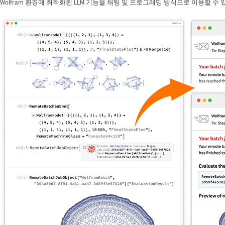
Wolfram 환경에 최적화된 LLM 기능을 채팅 및 프로그래밍 방식으로 이용할 수