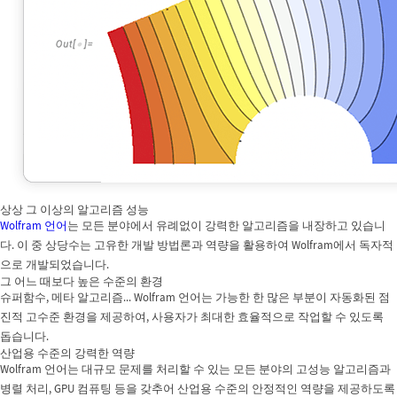
상상 그 이상의 알고리즘 성능
Wolfram 언어
는 모든 분야에서 유례없이 강력한 알고리즘을 내장하고 있습니
다. 이 중 상당수는 고유한 개발 방법론과 역량을 활용하여 Wolfram에서 독자적
으로 개발되었습니다.
그 어느 때보다 높은 수준의 환경
슈퍼함수, 메타 알고리즘... Wolfram 언어는 가능한 한 많은 부분이 자동화된 점
진적 고수준 환경을 제공하여, 사용자가 최대한 효율적으로 작업할 수 있도록
돕습니다.
산업용 수준의 강력한 역량
Wolfram 언어는 대규모 문제를 처리할 수 있는 모든 분야의 고성능 알고리즘과
병렬 처리, GPU 컴퓨팅 등을 갖추어 산업용 수준의 안정적인 역량을 제공하도록