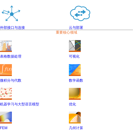
外部接口与连接
云与部署
重要核心领域
表格数据处理
可视化
微积分与代数
数学函数
机器学习与大型语言模型
优化
FEM
几何计算