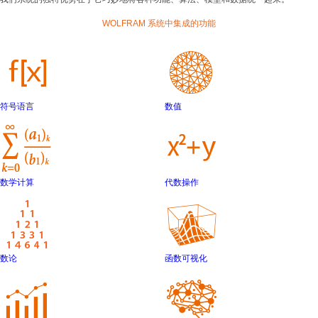
WOLFRAM 系统中集成的功能
符号语言
数值
数学计算
代数操作
数论
函数可视化