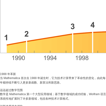
1988 年革新
当 Mathematica 首次在 1988 年诞生时，它为技术计算带来了革命性的变化，由此每
年都持续不断引入更多新函数、新算法和新思路。
远远超过数学范围
数学是 Mathematica 第一个大型应用领域；基于数学领域的成功经验，Wolfram 语言
系统性地扩展到了许多新领域，包括各种技术计算格式。