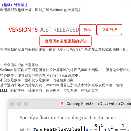
（超级）计算服务
利用零配置超级计算，即时扩展 Wolfram 的计算能力
购买
立即升级
查看所有最近更新的功能
凭借蓬勃的发展势头和始终如一的远见卓识，Wolfram 系统在众多领域都独树一帜。
一个全面集成的大型系统
Wolfram 语言内置了涵盖所有技术计算领域的将近 7,000 个函数——所有这些都经过
精心制作，使其完美地整合在 Mathematica 系统中。
不仅仅是数字，也不仅仅是数学，内容包罗万象
基于近四十年来的持续开发，Wolfram 语言在所有技术计算领域表现卓著，包括
LLM、时间序列、机器学习、数据科学、控制系统、可视化等等。