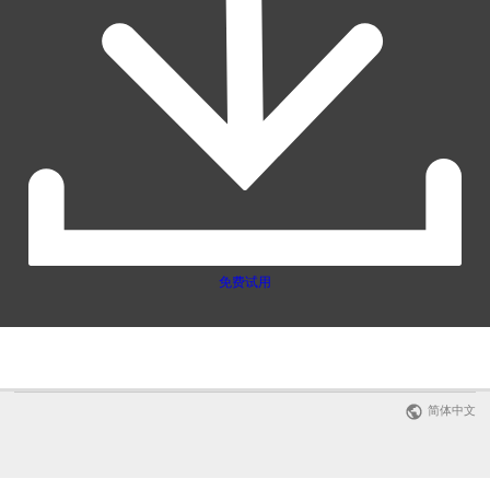
免费试用
简体中文