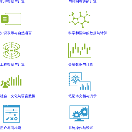
地理数据与计算
与时间有关的计算
知识表示与自然语言
科学和医学的数据与计算
工程数据与计算
金融数据与计算
社会、文化与语言数据
笔记本文档与演示
用户界面构建
系统操作与设置