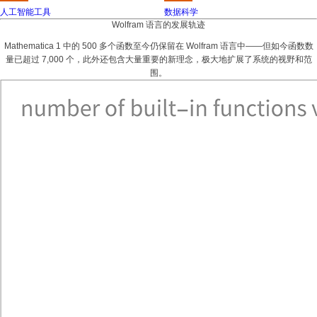
人工智能工具
数据科学
Wolfram 语言的发展轨迹
Mathematica 1 中的 500 多个函数至今仍保留在 Wolfram 语言中——但如今函数数
量已超过 7,000 个，此外还包含大量重要的新理念，极大地扩展了系统的视野和范
围。