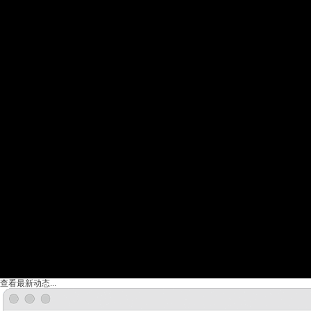
查看最新动态...