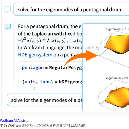
Wolfram AI Assistant
专为 Wolfram 体验优化过的聊天和程序化访问 LLM 功能