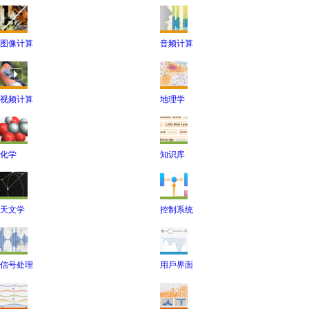
图像计算
音频计算
视频计算
地理学
化学
知识库
天文学
控制系统
信号处理
用戶界面