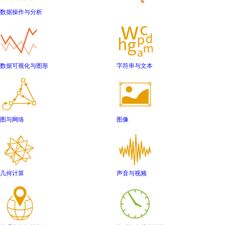
数据操作与分析
数据可视化与图形
字符串与文本
图与网络
图像
几何计算
声音与视频