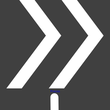
Precios