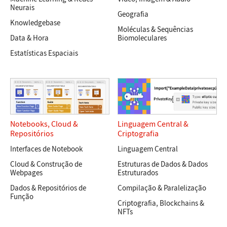
Neurais
Geografia
Knowledgebase
Moléculas & Sequências
Data & Hora
Biomoleculares
Estatísticas Espaciais
Notebooks
,
Cloud
&
Linguagem Central
&
Repositórios
Criptografia
Interfaces de Notebook
Linguagem Central
Cloud & Construção de
Estruturas de Dados & Dados
Webpages
Estruturados
Dados & Repositórios de
Compilação & Paralelização
Função
Criptografia, Blockchains &
NFTs