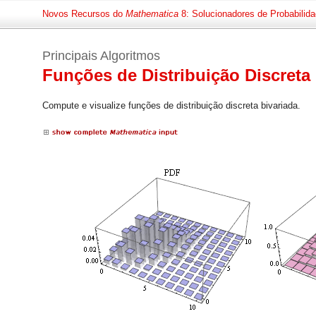
Novos Recursos do
Mathematica
8: Solucionadores de Probabilida
Principais Algoritmos
Funções de Distribuição Discreta
Compute e visualize funções de distribuição discreta bivariada.