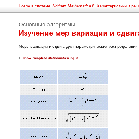
Новое в системе Wolfram
Mathematica
8: Характеристики и реш
Основные алгоритмы
Изучение мер вариации и сдви
Меры вариации и сдвига для параметрических распределений.