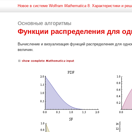
Новое в системе Wolfram
Mathematica
8: Характеристики и реш
Основные алгоритмы
Функции распределения для о
Вычисление и визуализация функций распределения для одн
величин.