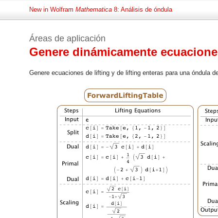
New in Wolfram
Mathematica
8: Análisis de óndula
Áreas de aplicación
Genere dinámicamente ecuaciones
Genere ecuaciones de lifting y de lifting enteras para una óndula 