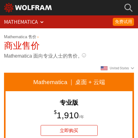
MATHEMATICA
免费试用
Mathematica 售价
商业售价
Mathematica
面向专业人士的售价。
United States
Mathematica
桌面
+ 云端
专业版
$
1,910
/年
立即购买