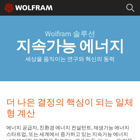
Wolfram 솔루션
지속가능 에너지
세상을 움직이는 연구와 혁신의 동력
더 나은 결정의 핵심이 되는 일체
형 계산
에너지 공급자, 친환경 에너지 컨설턴트, 재생가능 에너지
스타트업, 또는 세계에서 증가하고 있는 지속가능 에너지