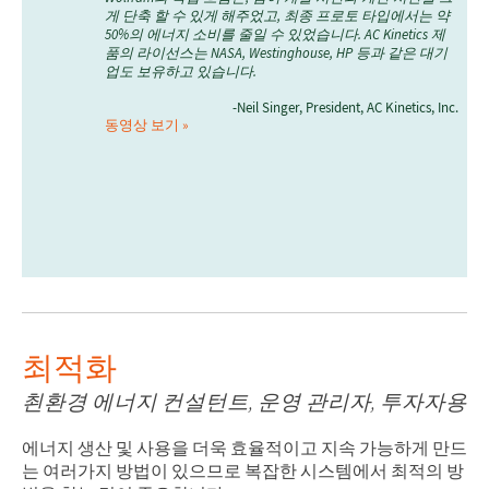
게 단축 할 수 있게 해주었고, 최종 프로토 타입에서는 약
50%의 에너지 소비를 줄일 수 있었습니다. AC Kinetics 제
품의 라이선스는 NASA, Westinghouse, HP 등과 같은 대기
업도 보유하고 있습니다.
-Neil Singer, President, AC Kinetics, Inc.
동영상 보기
최적화
쵠환경 에너지 컨설턴트, 운영 관리자, 투자자용
에너지 생산 및 사용을 더욱 효율적이고 지속 가능하게 만드
는 여러가지 방법이 있으므로 복잡한 시스템에서 최적의 방