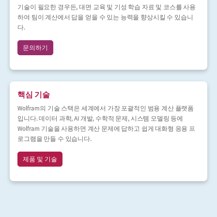
기술이 필요한 경우든, 대면 교육 및 기성 학습 자료 및 코스를 사용
하여 팀이 계산에서 답을 얻을 수 있는 능력을 향상시킬 수 있습니
다.
문의하기
핵심 기술
Wolfram의 기술 스택은 세계에서 가장 포괄적인 범용 계산 플랫폼
입니다. 데이터 과학, AI 개발, 수학적 문제, 시스템 모델링 등에
Wolfram 기술을 사용하면 계산 문제에 답하고 쉽게 대화형 응용 프
로그램을 만들 수 있습니다.
제품 및 기술