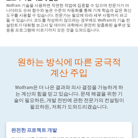
Wolfram 기술을 사용하면 직면한 작업에 집중할 수 있으며 전문가가 아
니더라도 슈퍼 함수와 높은 수준의 자동화를 통해 기계 학습과 같은 최신
도구를 사용할 수 있습니다. 전문가는 필요에 따라 세부 사항까지 파고
들 수 있습니다. 코드를 작성하지 않으려는 경우에도 Wolfram의 기술 컨
설턴트가 대화형 보고서 및 데이터 과학에서 완전히 맞춤화된 솔루션 및
응용 프로그램에 이르기까지 모든 것을 도와드립니다.
원하는 방식에 따른 궁극적
계산 주입
Wolfram은 더 나은 결과와 의사 결정을 가능하게 하
는 계산의 힘을 믿고 있습니다. 문제 해결을 위한 기
술이 필요하든, 개발 전반에 관한 전문가의 컨설팅이
필요하든, 저희가 도와드리겠습니다.
완전한 프로젝트 개발