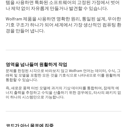
템을 사용하면 특화된 소프트웨어의 고정된 가정에서 벗어
나 제약 없이 자유롭게 만들거나 발견할 수 있습니다.
Wolfram 제품을 사용하면 명확한 원리, 통일된 설계, 우아한
기호 구조가 하나가 되어 세계에서 가장 생산적인 컴퓨팅 환
경을 만들어 냅니다.
영역을 넘나들며 원활하게 작업
문제를 한정된 시각으로 바라보지 않고 Wolfram 언어는 데이터, 수식, 그
래픽 및 모델을 포함한 모든 것을 기호식으로 나타내므로 이를 원활하게
통합할 수 있습니다.
즉, 새로운 풍력 터빈 모델에 과거의 기상 데이터를 통합하여, 잠재적 에
너지 출력을 추정하고 수익을 산출하기 위한 경우에도, 타사의 패키지 없
이 하나의 시스템만으로 가능합니다.
코드가 아닌 목표에 집중