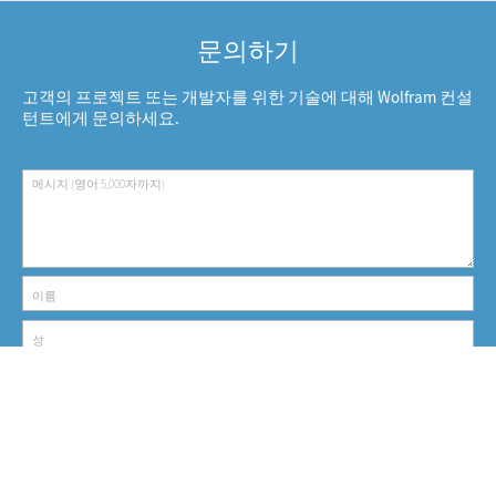
문의하기
고객의 프로젝트 또는 개발자를 위한 기술에 대해 Wolfram 컨설
턴트에게 문의하세요.