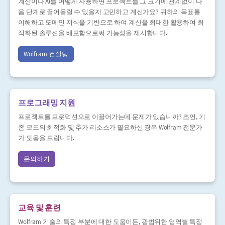
계산이나 AI를 어떻게 사용하면 프로젝트를 그 크기에 관계없이 다
음 단계로 끌어올릴 수 있을지 고민하고 계신가요? 귀하의 목표를
이해하고 도메인 지식을 기반으로 하여 계산을 최대한 활용하여 최
적화된 솔루션을 배포함으로써 가능성을 제시합니다.
Wolfram 컨설팅
프로그래밍 지원
프로젝트를 프로덕션으로 이끌어가는데 문제가 있습니까? 조언, 기
존 코드의 최적화 및 추가 리소스가 필요하신 경우 Wolfram 전문가
가 도움을 드립니다.
문의하기
교육 및 훈련
Wolfram 기술의 특정 부분에 대한 도움이든, 광범위한 영역별 특정