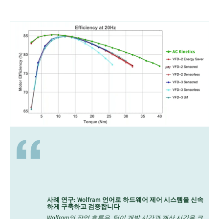
사례 연구: Wolfram 언어로 하드웨어 제어 시스템을 신속
하게 구축하고 검증합니다
Wolfram의 작업 흐름은, 팀이 개발 시간과 계산 시간을 크