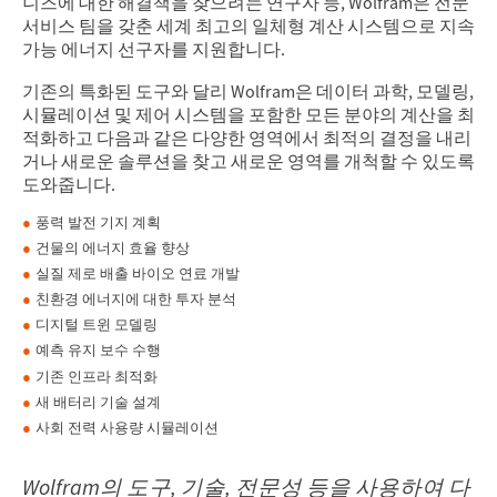
니즈에 대한 해결책을 찾으려는 연구자 등, Wolfram은 전문
서비스 팀을 갖춘 세계 최고의 일체형 계산 시스템으로 지속
가능 에너지 선구자를 지원합니다.
기존의 특화된 도구와 달리 Wolfram은 데이터 과학, 모델링,
시뮬레이션 및 제어 시스템을 포함한 모든 분야의 계산을 최
적화하고 다음과 같은 다양한 영역에서 최적의 결정을 내리
거나 새로운 솔루션을 찾고 새로운 영역를 개척할 수 있도록
도와줍니다.
풍력 발전 기지 계획
건물의 에너지 효율 향상
실질 제로 배출 바이오 연료 개발
친환경 에너지에 대한 투자 분석
디지털 트윈 모델링
예측 유지 보수 수행
기존 인프라 최적화
새 배터리 기술 설계
사회 전력 사용량 시뮬레이션
Wolfram의 도구, 기술, 전문성 등을 사용하여 다