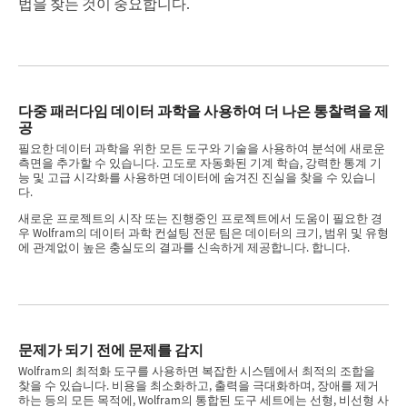
법을 찾는 것이 중요합니다.
다중 패러다임 데이터 과학을 사용하여 더 나은 통찰력을 제
공
필요한 데이터 과학을 위한 모든 도구와 기술을 사용하여 분석에 새로운
측면을 추가할 수 있습니다. 고도로 자동화된 기계 학습, 강력한 통계 기
능 및 고급 시각화를 사용하면 데이터에 숨겨진 진실을 찾을 수 있습니
다.
새로운 프로젝트의 시작 또는 진행중인 프로젝트에서 도움이 필요한 경
우 Wolfram의 데이터 과학 컨설팅 전문 팀은 데이터의 크기, 범위 및 유형
에 관계없이 높은 충실도의 결과를 신속하게 제공합니다. 합니다.
문제가 되기 전에 문제를 감지
Wolfram의 최적화 도구를 사용하면 복잡한 시스템에서 최적의 조합을
찾을 수 있습니다. 비용을 최소화하고, 출력을 극대화하며, 장애를 제거
하는 등의 모든 목적에, Wolfram의 통합된 도구 세트에는 선형, 비선형 사