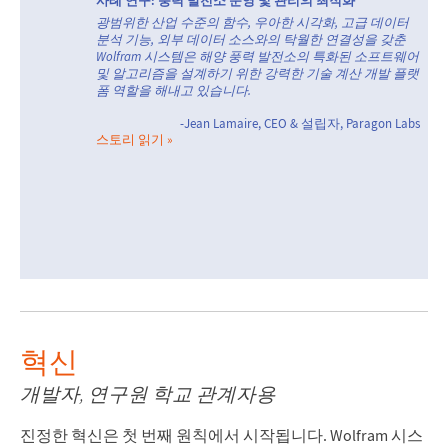
사례 연구: 풍력 발전소 운영 및 관리의 최적화
광범위한 산업 수준의 함수, 우아한 시각화, 고급 데이터
분석 기능, 외부 데이터 소스와의 탁월한 연결성을 갖춘
Wolfram 시스템은 해양 풍력 발전소의 특화된 소프트웨어
및 알고리즘을 설계하기 위한 강력한 기술 계산 개발 플랫
폼 역할을 해내고 있습니다.
-Jean Lamaire, CEO & 설립자, Paragon Labs
스토리 읽기
혁신
개발자, 연구원 학교 관계자용
진정한 혁신은 첫 번째 원칙에서 시작됩니다. Wolfram 시스