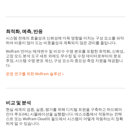
최적화, 예측, 반응
시스템 전체의 효율성과 신뢰성에 더욱 영향을 미치는 구성 요소를 파악
하여 비용이 많이 드는 비효율성과 계획되지 않은 관리를 줄입니다.
Wolfram 언어는 매개변수 및 비모수 수명 분포를 포함한 최적화, 신뢰성,
고장 모드 분석 도구 세트 외에도 무수정 및 수정 데이터로부터의 분포
추정, 시스템 수명 분포 계산, 구성 요소의 중요성 측정 지원을 제공합니
다.
운영 연구를 위한 Wolfram 솔루션
비교 및 분석
현실 세계의 검증, 실증, 평가를 위해 디지털 트윈을 구축하고 하드웨어
인더 루프(HIL) 시뮬레이션을 실행합니다. 데스크톱에서 작동하는 컨텍
스트 또는 Wolfram Cloud의 필드에서 시스템이 어떻게 작동하는지 정확
하게 알 수 있습니다.