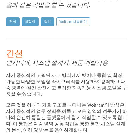
음과 같은 작업을 할 수 있습니다.
건설
최적화
혁신
Wolfram 사용하기
건설
엔지니어, 시스템 설계자, 제품 개발자용
자기 중심적인 고립된 사고 방식에서 벗어나 통합 및 확장
가능한 다양한 모델링 라이브러리를 사용하여 강력하고 다
중 영역에 걸친 완전하고 복잡한 지속가능 시스템 모델을 구
축할 수 있습니다.
모든 것을 하나의 기호 구조로 나타내는 Wolfram의 방식은
자기 중심적인 업무 장벽을 허물고 모든 영역의 전문가가 하
나의 완전히 통합된 플랫폼에서 함께 작업할 수 있도록 합니
다. 이 통합은 다중 영역 공동 작업을 통한 통합 시스템 설계
의 분석, 이해 및 반복을 용이하게합니다.