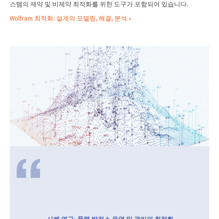
스템의 제약 및 비제약 최적화를 위한 도구가 포함되어 있습니다.
Wolfram 최적화: 설계의 모델링, 해결, 분석