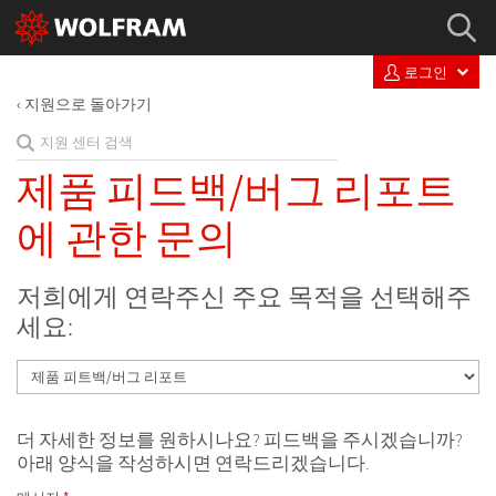
로그인
지원으로 돌아가기
제품 피드백/버그 리포트
에 관한 문의
저희에게 연락주신 주요 목적을 선택해주
세요:
더 자세한 정보를 원하시나요? 피드백을 주시겠습니까?
아래 양식을 작성하시면 연락드리겠습니다.