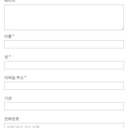
메시지
*
이름
*
성
*
이메일 주소
*
기관
전화번호