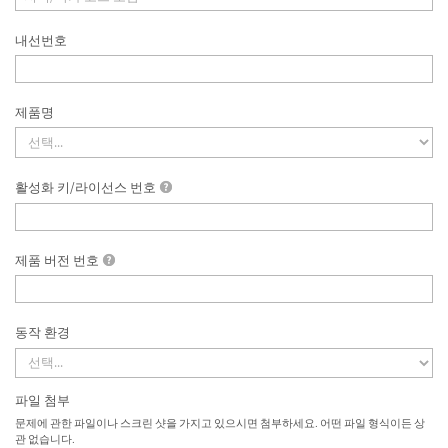
내선번호
제품명
활성화 키/라이선스 번호
제품 버전 번호
동작 환경
파일 첨부
문제에 관한 파일이나 스크린 샷을 가지고 있으시면 첨부하세요. 어떤 파일 형식이든 상
관 없습니다.