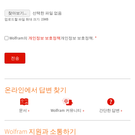
찾아보기...
선택한 파일 없음
업로드할 파일 최대 크기: 15MB
Wolfram의
개인정보 보호정책
개인정보 보호정책.
*
온라인에서 답변 찾기
문서
Wolfram 커뮤니티
간단한 답변
Wolfram 지원과 소통하기