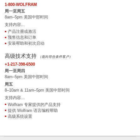
1-800-WOLFRAM
周一至周五
8am–5pm 美国中部时间
支持内容...
产品注册或激活
预售信息和订单
安装帮助和初次启动
高级技术支持
（面向符合条件客户）
+1-217-398-6500
周一至周四
8am–5pm 美国中部时间
周五
8–10am & 11am–5pm 美国中部时间
支持内容...
Wolfram 专家提供的产品支持
提供 Wolfram 语言编程帮助
高级系统设置