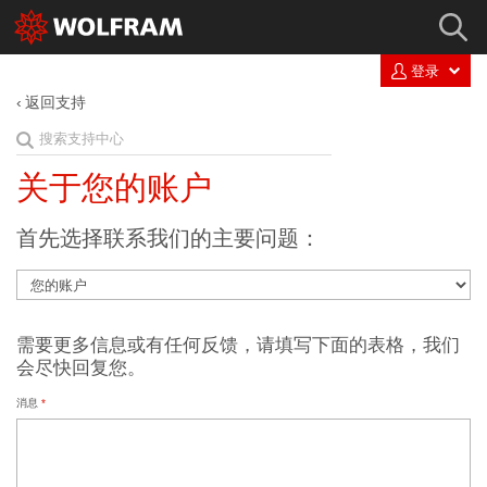
登录
返回支持
关于您的账户
首先选择联系我们的主要问题：
需要更多信息或有任何反馈，请填写下面的表格，我们
会尽快回复您。
消息
*