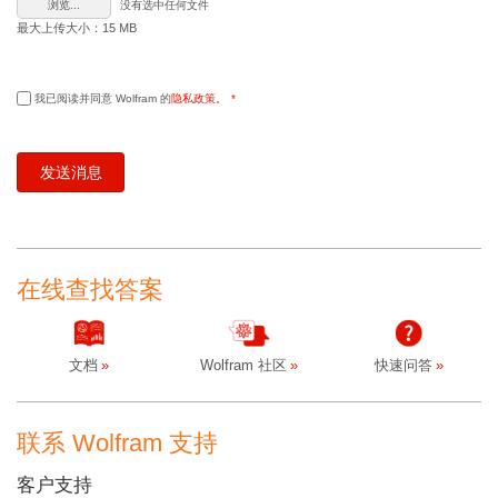
浏览...
没有选中任何文件
最大上传大小：15 MB
我已阅读并同意 Wolfram 的
隐私政策
。
*
在线查找答案
文档
Wolfram 社区
快速问答
联系 Wolfram 支持
客户支持