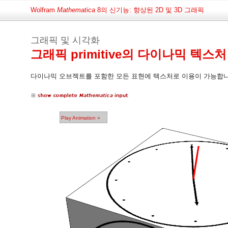
Wolfram
Mathematica
8의 신기능: 향상된 2D 및 3D 그래픽
그래픽 및 시각화
그래픽 primitive의 다이나믹 텍스
다이나믹 오브젝트를 포함한 모든 표현에 텍스처로 이용이 가능합니
Play Animation
»