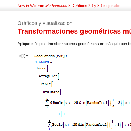
New in Wolfram
Mathematica
8: Gráficos 2D y 3D mejorados
Gráficos y visualización
Transformaciones geométricas mú
Aplique múltiples transformaciones geométricas en triángulo con te
In[1]:=