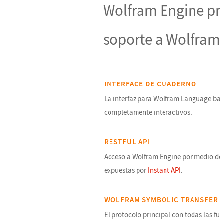
Wolfram Engine pr
soporte a Wolfram
INTERFACE DE CUADERNO
La interfaz para Wolfram Language 
completamente interactivos.
RESTFUL API
Acceso a Wolfram Engine por medio de
expuestas por
Instant API
.
WOLFRAM SYMBOLIC TRANSFER
El protocolo principal con todas las fu