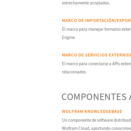
estrechamente acoplados.
MARCO DE IMPORTACIÓN/EXPOR
El marco para manejar formatos exte
Engine.
MARCO DE SERVICIOS EXTERNO
El marco para conectarse a APIs extern
relacionados.
COMPONENTES 
WOLFRAM KNOWLEDGEBASE
Un componente de software distribuid
Wolfram Cloud, aportando conocimie