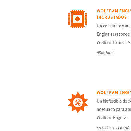
WOLFRAM ENGIN
INCRUSTADOS
Un constante y a
Engine es reconoc
Wolfram Launch M
ARM, Intel
WOLFRAM ENGI
Un kit flexible de 
adecuado para apl
Wolfram Engine .
En todas las plataf