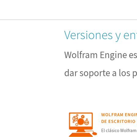
Versiones y e
Wolfram Engine es
dar soporte a los 
WOLFRAM ENGIN
DE ESCRITORIO
El clásico Wolfram