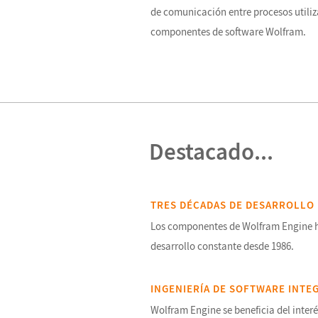
de comunicación entre procesos utiliz
componentes de software Wolfram.
Destacado...
TRES DÉCADAS DE DESARROLLO
Los componentes de Wolfram Engine 
desarrollo constante desde 1986.
INGENIERÍA DE SOFTWARE INTE
Wolfram Engine se beneficia del inter