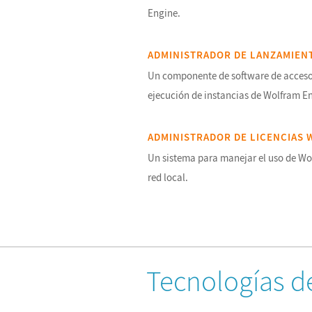
Engine.
ADMINISTRADOR DE LANZAMIE
Un componente de software de acceso
ejecución de instancias de Wolfram E
ADMINISTRADOR DE LICENCIAS
Un sistema para manejar el uso de Wo
red local.
Tecnologías d