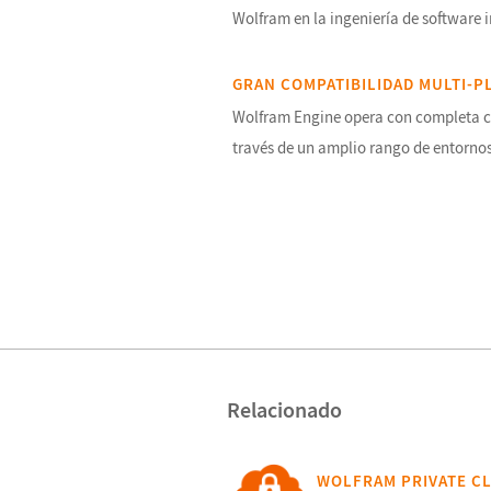
Wolfram en la ingeniería de software 
GRAN COMPATIBILIDAD MULTI-P
Wolfram Engine opera con completa c
través de un amplio rango de entorno
Relacionado
WOLFRAM PRIVATE C