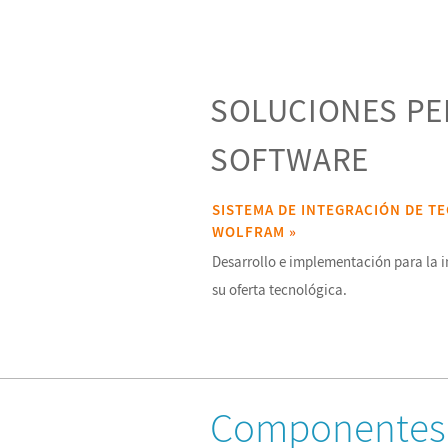
SOLUCIONES PE
SOFTWARE
SISTEMA DE INTEGRACIÓN DE T
WOLFRAM
»
Desarrollo e implementación para la in
su oferta tecnológica.
Componentes