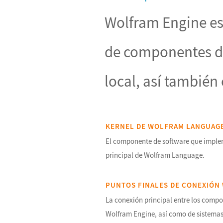
Wolfram Engine es
de componentes de
local, así también
KERNEL DE WOLFRAM LANGUAG
El componente de software que implem
principal de Wolfram Language.
PUNTOS FINALES DE CONEXIÓN
La conexión principal entre los compo
Wolfram Engine, así como de sistemas