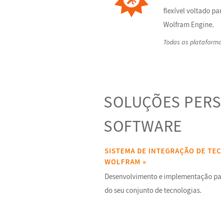
flexível voltado p
Wolfram Engine.
Todas as plataform
SOLUÇÕES PERS
SOFTWARE
SISTEMA DE INTEGRAÇÃO DE TE
WOLFRAM
»
Desenvolvimento e implementação par
do seu conjunto de tecnologias.