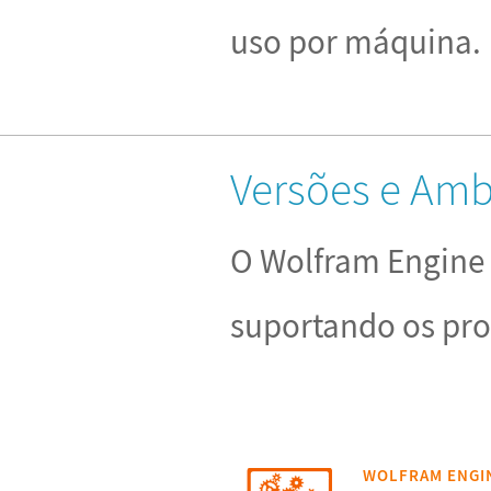
uso por máquina.
Versões e Amb
O Wolfram Engine 
suportando os pro
WOLFRAM ENGIN