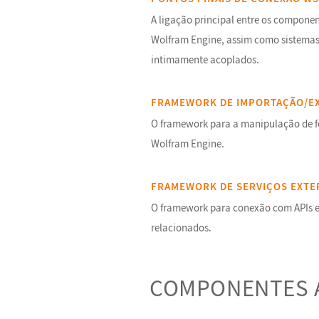
A ligação principal entre os componen
Wolfram Engine, assim como sistemas
intimamente acoplados.
FRAMEWORK DE IMPORTAÇÃO/E
O framework para a manipulação de f
Wolfram Engine.
FRAMEWORK DE SERVIÇOS EXT
O framework para conexão com APIs e 
relacionados.
COMPONENTES 