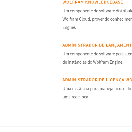
WOLFRAM KNOWLEDGEBASE
Um componente de software distribu
Wolfram Cloud, provendo conhecimen
Engine.
ADMINISTRADOR DE LANÇAMEN
Um componente de software persisten
de instâncias do Wolfram Engine.
ADMINISTRADOR DE LICENÇA W
Uma instância para manejar o uso do
uma rede local.