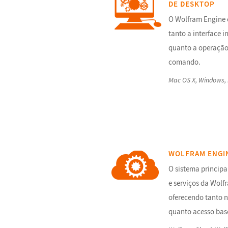
DE DESKTOP
O Wolfram Engine 
tanto a interface i
quanto a operação 
comando.
Mac OS X, Windows, 
WOLFRAM ENGI
O sistema principa
e serviços da Wolf
oferecendo tanto n
quanto acesso bas