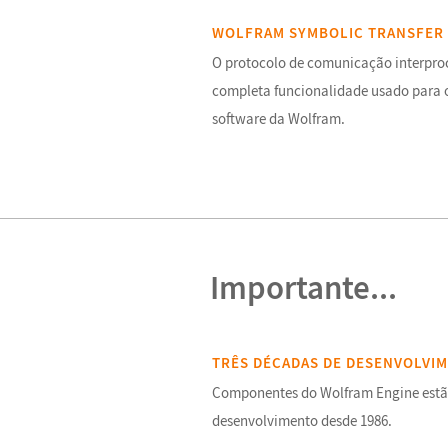
WOLFRAM SYMBOLIC TRANSFER
O protocolo de comunicação interproce
completa funcionalidade usado para 
software da Wolfram.
Importante...
TRÊS DÉCADAS DE DESENVOLVI
Componentes do Wolfram Engine estã
desenvolvimento desde 1986.