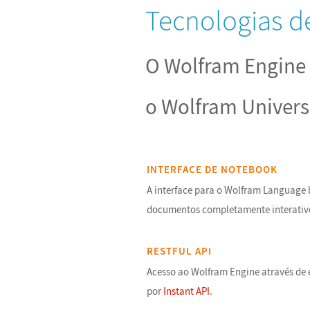
Tecnologias d
O Wolfram Engine f
o Wolfram Univer
INTERFACE DE NOTEBOOK
A interface para o Wolfram Language
documentos completamente interativ
RESTFUL API
Acesso ao Wolfram Engine através de 
por
Instant API
.