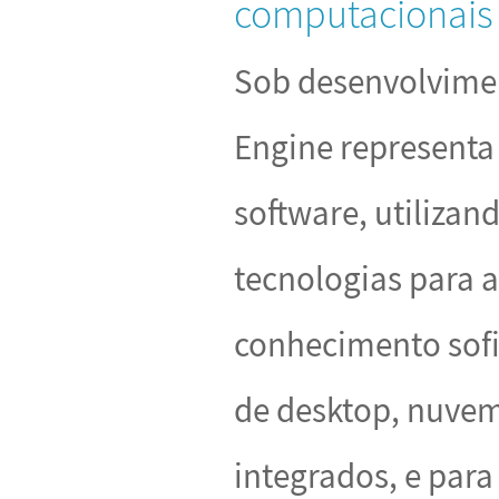
computacionais 
Sob desenvolvimen
Engine representa
software, utilizan
tecnologias para 
conhecimento sofi
de desktop, nuvem
integrados, e par