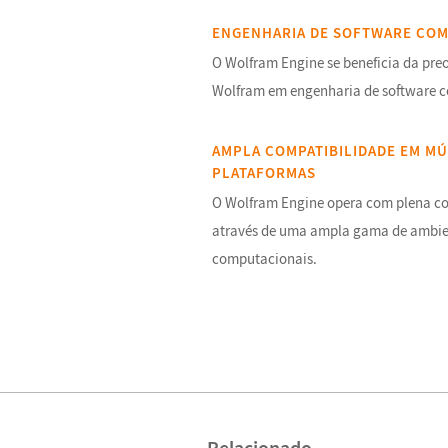
ENGENHARIA DE SOFTWARE CO
O Wolfram Engine se beneficia da pr
Wolfram em engenharia de software 
AMPLA COMPATIBILIDADE EM MÚ
PLATAFORMAS
O Wolfram Engine opera com plena c
através de uma ampla gama de ambie
computacionais.
Relacionado