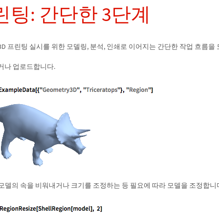
프린팅: 간단한 3단계
 3D 프린팅 실시를 위한 모델링, 분석, 인쇄로 이어지는 간단한 작업 흐름
하거나 업로드합니다.
 모델의 속을 비워내거나 크기를 조정하는 등 필요에 따라 모델을 조정합니