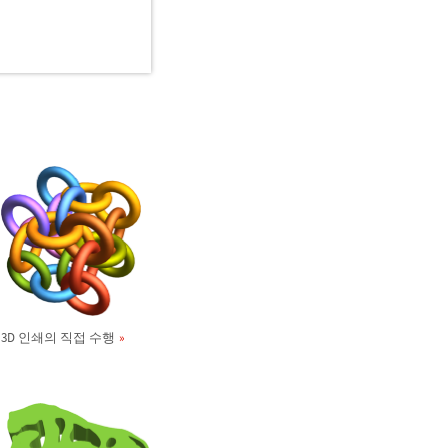
3D 인쇄의 직접 수행