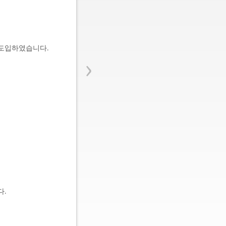
을 도입하였습니다.
›
다.