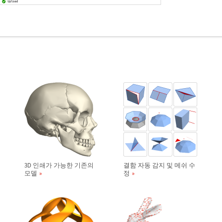
3D 인쇄가 가능한 기존의
결함 자동 감지 및 메쉬 수
모델
정