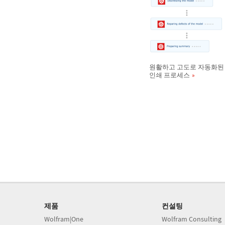
원활하고 고도로 자동화된
인쇄 프로세스
제품
컨설팅
Wolfram|One
Wolfram Consulting