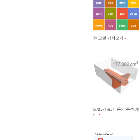
3D 모델 가져오기
모델, 재료, 비용의 특성 계
산