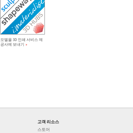
모델을 3D 인쇄 서비스 제
공사에 보내기
고객 리소스
스토어