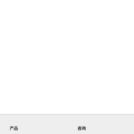
产品
咨询