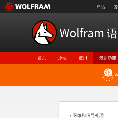
产品
咨
Wolfram
语
首页
原理
使用
最新功能
W
返回最新功能
图像和信号处理