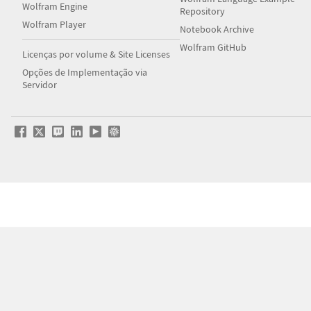
Wolfram Engine
Repository
Wolfram Player
Notebook Archive
Wolfram GitHub
Licenças por volume & Site Licenses
Opções de Implementação via
Servidor