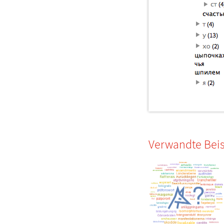
Verwandte Beis