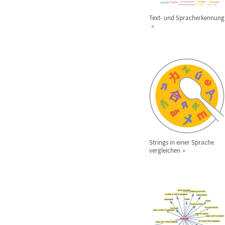
Text- und Spracherkennung
Strings in einer Sprache
vergleichen