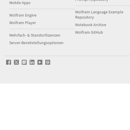
Mobile Apps
Wolfram Language Example
Wolfram Engine
Repository
Wolfram Player
Notebook Archive
Wolfram GitHub
Mehrfach- & Standortlizenzen
Server-Bereitstellungsoptionen