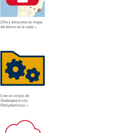
Cifre y almacene un mapa
del tesoro en la nube
Cree un corpus de
Shakespeare con
FileSystemScan