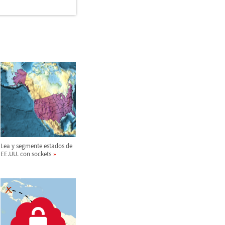
Lea y segmente estados de
EE.UU. con sockets