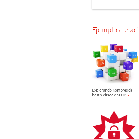
Ejemplos relac
Explorando nombres de
host y direcciones IP