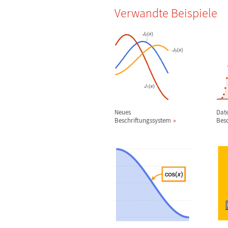
Verwandte Beispiele
Neues
Dat
Beschriftungssystem
Besc