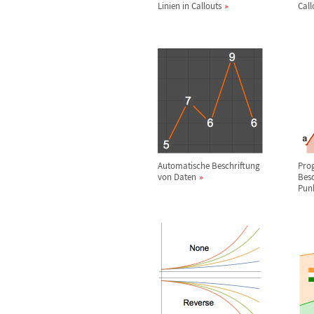
Linien in Callouts
Call
Automatische Beschriftung
Pro
von Daten
Besc
Pun