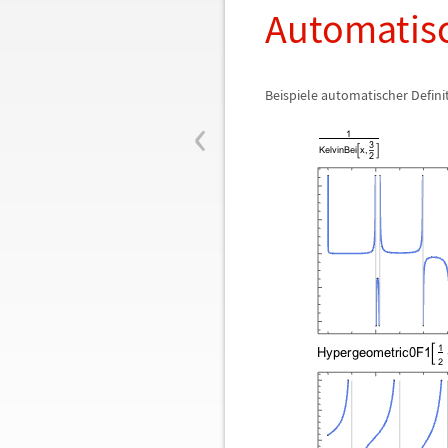
Automatisc
Beispiele automatischer Defini
‹