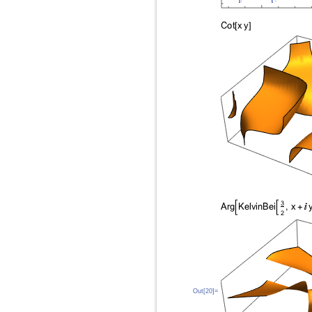
Out[20]=