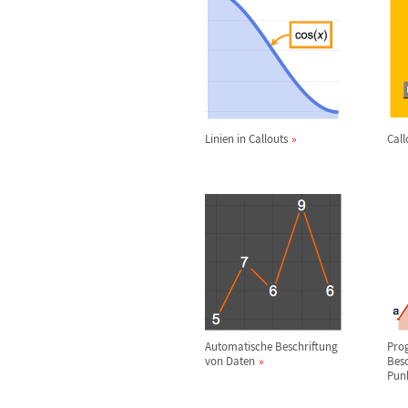
Linien in Callouts
Call
Automatische Beschriftung
Pro
von Daten
Besc
Pun