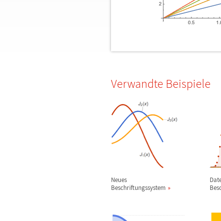
Verwandte Beispiele
Neues
Dat
Beschriftungssystem
Besc