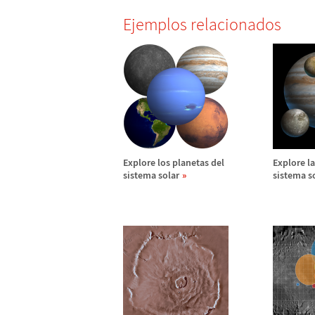
Ejemplos relacionados
Explore los planetas del
Explore la
sistema solar
sistema s