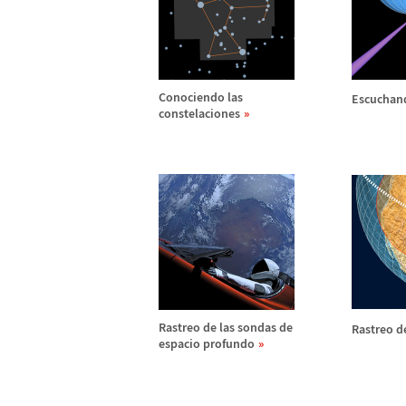
Conociendo las
Escuchand
constelaciones
Rastreo de las sondas de
Rastreo d
espacio profundo