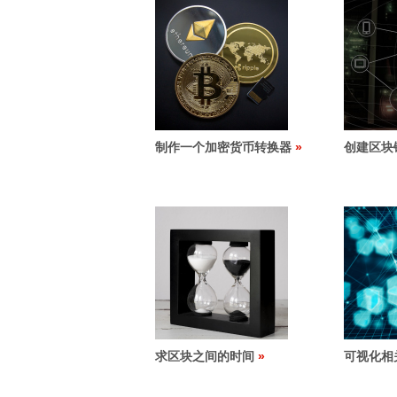
制作一个加密货币转换器
创建区块链
求区块之间的时间
可视化相