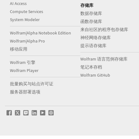
AI Access
存储库
Compute Services
数据存储库
System Modeler
函数存储库
来自社区的程序包存储库
Wolfram|Alpha Notebook Edition
神经网络存储库
Wolfram|Alpha Pro
提示语存储库
移动应用
Wolfram 语言范例存储库
Wolfram 引擎
笔记本存档
Wolfram Player
Wolfram GitHub
批量购买与站点许可证
服务器部署选项