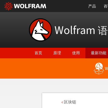
产品
咨
Wolfram
语
首页
原理
使用
最新功能
W
区块链