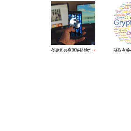
创建和共享区块链地址
获取有关