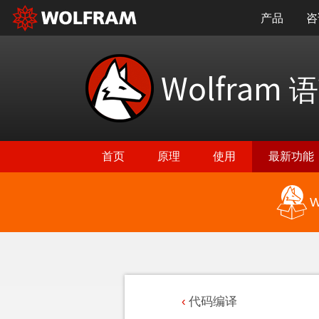
产品
咨
Wolfram
语
首页
原理
使用
最新功能
W
代码编译