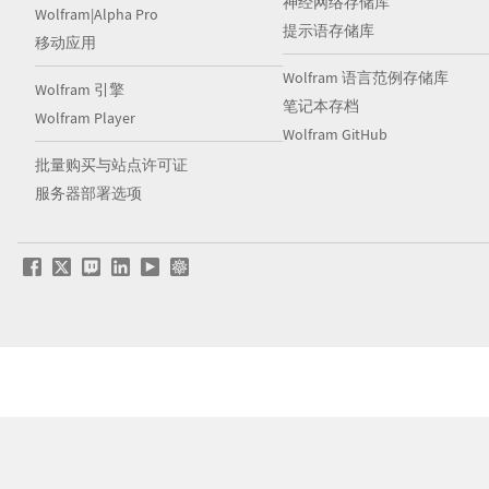
神经网络存储库
Wolfram|Alpha Pro
提示语存储库
移动应用
Wolfram 语言范例存储库
Wolfram 引擎
笔记本存档
Wolfram Player
Wolfram GitHub
批量购买与站点许可证
服务器部署选项