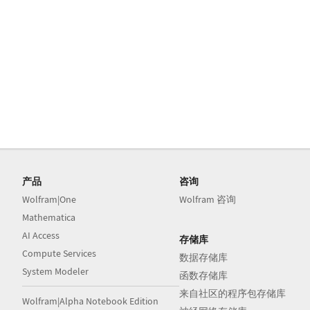
产品
咨询
Wolfram|One
Wolfram 咨询
Mathematica
AI Access
存储库
Compute Services
数据存储库
System Modeler
函数存储库
来自社区的程序包存储库
Wolfram|Alpha Notebook Edition