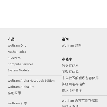
产品
咨询
Wolfram|One
Wolfram 咨询
Mathematica
AI Access
存储库
Compute Services
数据存储库
System Modeler
函数存储库
来自社区的程序包存储库
Wolfram|Alpha Notebook Edition
神经网络存储库
Wolfram|Alpha Pro
提示语存储库
移动应用
Wolfram 语言范例存储库
Wolfram 引擎
笔记本存档