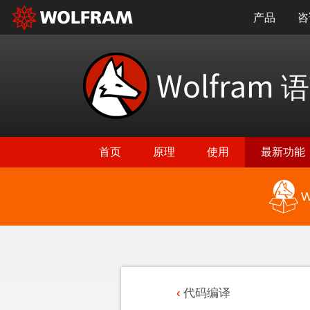
产品
咨
Wolfram
语
首页
原理
使用
最新功能
W
代码编译