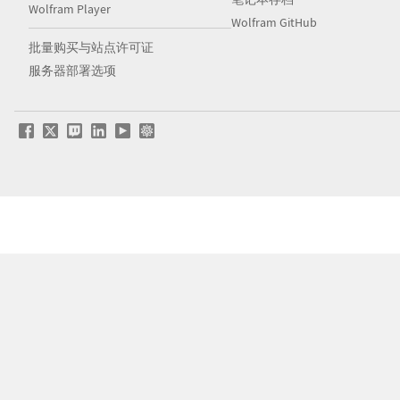
Wolfram Player
Wolfram GitHub
批量购买与站点许可证
服务器部署选项