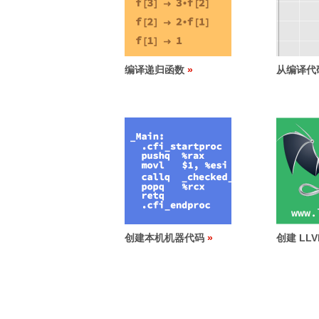
编译递归函数
从编译代
创建本机机器代码
创建 LL