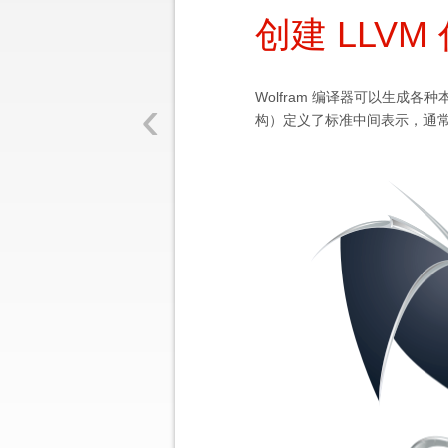
创建 LLVM
‹
Wolfram 编译器可以生成
构）定义了标准中间表示，通常称为