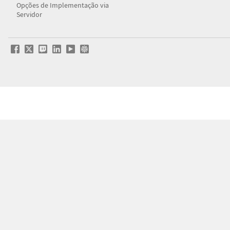
Opções de Implementação via
Servidor