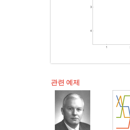
관련 예제