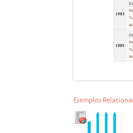
Exemplos Relaciona