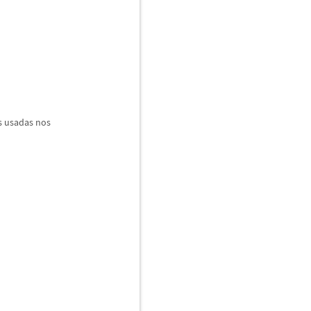
s usadas nos