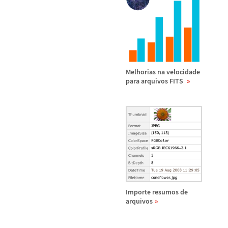
Melhorias na velocidade
para arquivos FITS
Importe resumos de
arquivos