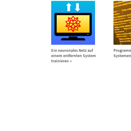
Ein neuronales Netz auf
Programme
einem entfernten System
Systemen
trainieren