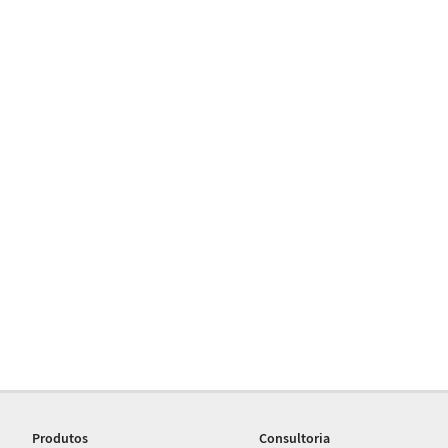
Produtos
Consultoria