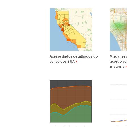
Acesse dados detalhados do
Visualize
censo dos EUA
acordo co
materna