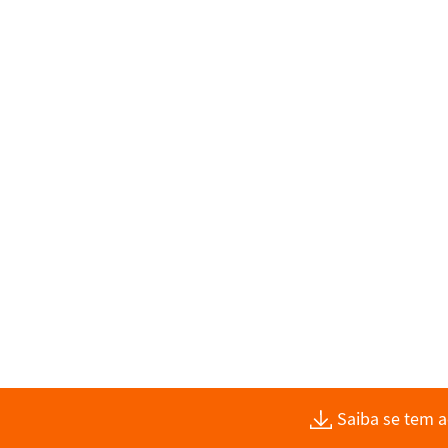
Saiba se tem 