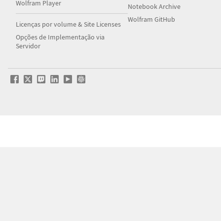
Wolfram Player
Notebook Archive
Wolfram GitHub
Licenças por volume & Site Licenses
Opções de Implementação via
Servidor