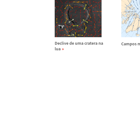
Declive de uma cratera na
Campos 
lua