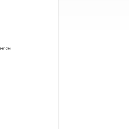
ser der