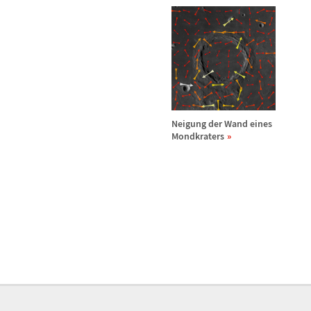
Neigung der Wand eines
Mondkraters