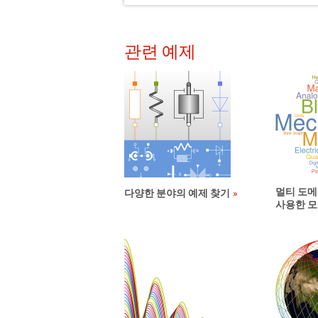
관련 예제
멀티 도메
다양한 분야의 예제 찾기
사용한 