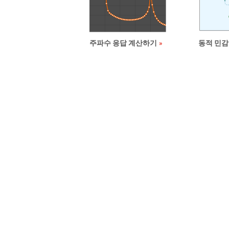
주파수 응답 계산하기
동적 민감