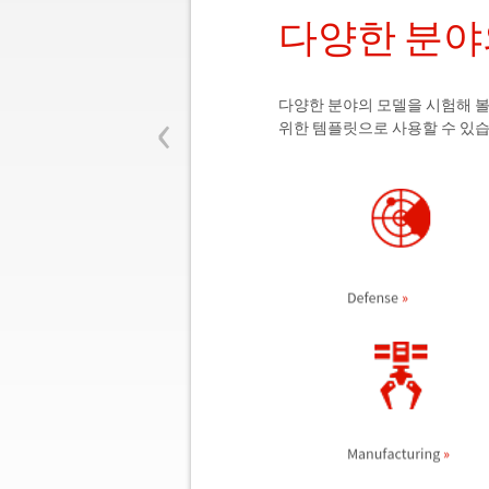
다양한 분야
‹
다양한 분야의 모델을 시험해 볼
위한 템플릿으로 사용할 수 있습