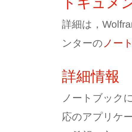
ドキュメ
詳細は，Wolf
ンターの
ノー
詳細情報
ノートブックに
応のアプリケ