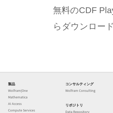
無料のCDF Pla
らダウンロー
製品
コンサルティング
Wolfram|One
Wolfram Consulting
Mathematica
AI Access
リポジトリ
Compute Services
Data Repository