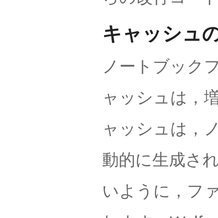
キャッシュ
ノートブック
ャッシュは，
ャッシュは，
動的に生成さ
いように，フ