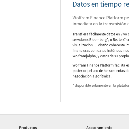
Datos en tiempo re
Wolfram Finance Platform pe
inmediata en la transmisión d
Transfiera fácilmente datos en vivo
servidores Bloomberg*, o Reuters* 
visualización. El diseño coherente i
financieras con datos históricos in
Wolfram|Alpha, y datos de su propio
Wolfram Finance Platform facilita el
posteriori, el uso de herramientas 
negociación algorítmica.
* disponible solamente en la plata
Productos
Asesoramiento