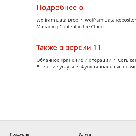
Подробнее о
Wolfram Data Drop
Wolfram Data Reposito
Managing Content in the Cloud
Также в версии 11
Облачное хранение и операции
Сеть ка
Внешние услуги
Функциональные возмо
Продукты
Услуги