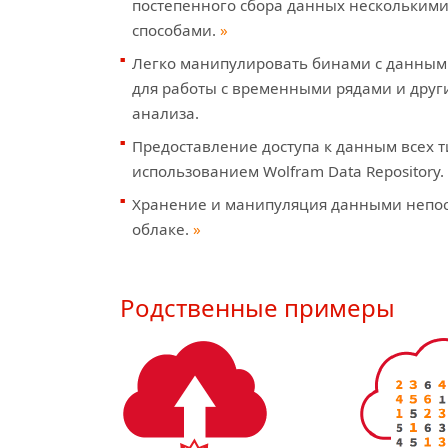
постепенного сбора данных нескольким
способами.
»
Легко манипулировать бинами с данными
для работы с временными рядами и дру
анализа.
Предоставление доступа к данным всех т
использованием Wolfram Data Repository.
Хранение и манипуляция данными непос
облаке.
»
Родственные примеры