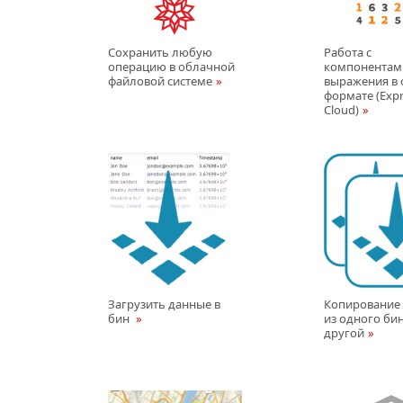
Сохранить любую
Работа с
операцию в облачной
компонентам
файловой системe
выражения в
формате (Expr
Cloud)
Загрузить данные в
Копирование
бин
из одного бин
другой