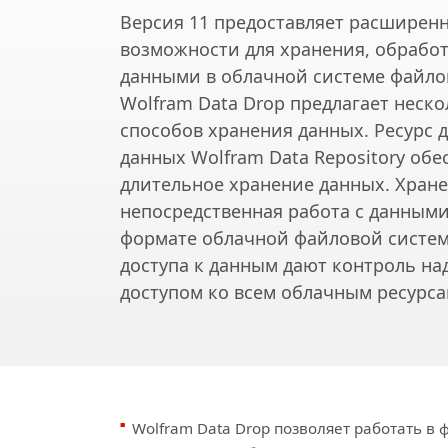
Версия 11 предоставляет расширен
возможности для хранения, обрабо
данными в облачной системе файло
Wolfram Data Drop предлагает неск
способов хранения данных. Ресурс 
данных Wolfram Data Repository обе
длительное хранение данных. Хран
непосредственная работа с данным
формате облачной файловой систем
доступа к данным дают контроль н
доступом ко всем облачным ресурса
Wolfram Data Drop позволяет работать в 