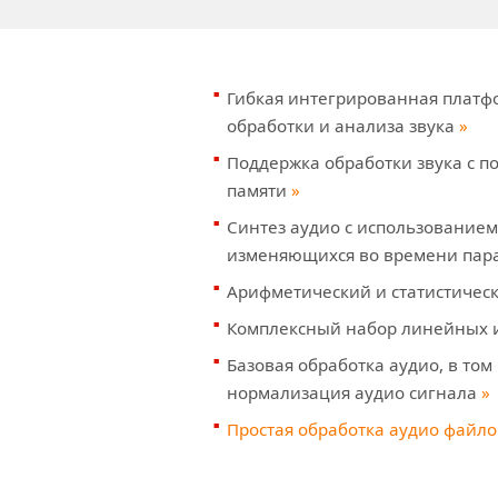
Гибкая интегрированная платф
обработки и анализа звука
»
Поддержка обработки звука с 
памяти
»
Синтез аудио с использованием
изменяющихся во времени пар
Арифметический и статистичес
Комплексный набор линейных 
Базовая обработка аудио, в том
нормализация аудио сигнала
»
Простая обработка аудио файло