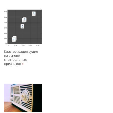
Кластеризация аудио
на основе
спектральных
признаков