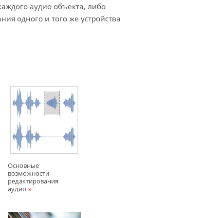
каждого аудио объекта, либо
ния одного и того же устройства
Основные
возможности
редактирования
аудио