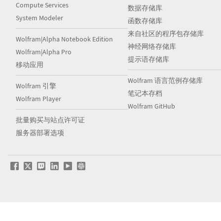
Compute Services
数据存储库
System Modeler
函数存储库
来自社区的程序包存储库
Wolfram|Alpha Notebook Edition
神经网络存储库
Wolfram|Alpha Pro
提示语存储库
移动应用
Wolfram 语言范例存储库
Wolfram 引擎
笔记本存档
Wolfram Player
Wolfram GitHub
批量购买与站点许可证
服务器部署选项