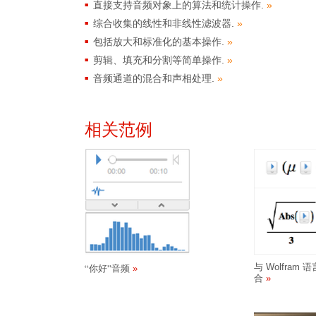
直接支持音频对象上的算法和统计操作.
»
综合收集的线性和非线性滤波器.
»
包括放大和标准化的基本操作.
»
剪辑、填充和分割等简单操作.
»
音频通道的混合和声相处理.
»
相关范例
与 Wolfram
你好
音频
“
”
合