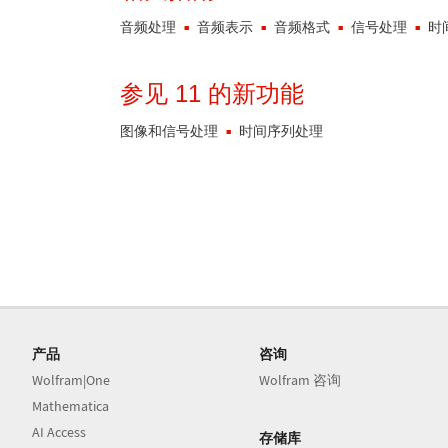
音频处理
音频表示
音频格式
信号处理
时
参见 11 的新功能
图像和信号处理
时间序列处理
产品
咨询
Wolfram|One
Wolfram 咨询
Mathematica
AI Access
存储库