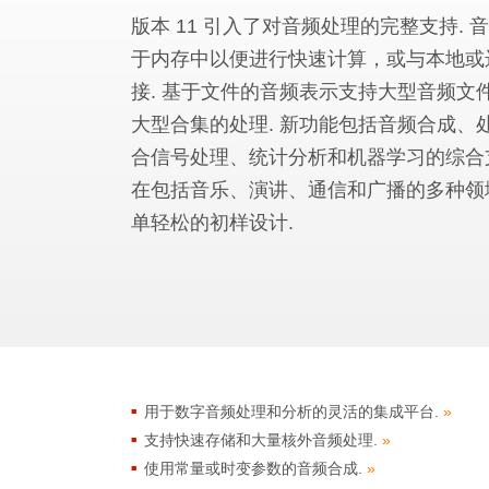
版本 11 引入了对音频处理的完整支持. 
于内存中以便进行快速计算，或与本地或
接. 基于文件的音频表示支持大型音频文
大型合集的处理. 新功能包括音频合成、
合信号处理、统计分析和机器学习的综合
在包括音乐、演讲、通信和广播的多种领
单轻松的初样设计.
用于数字音频处理和分析的灵活的集成平台.
»
支持快速存储和大量核外音频处理.
»
使用常量或时变参数的音频合成.
»