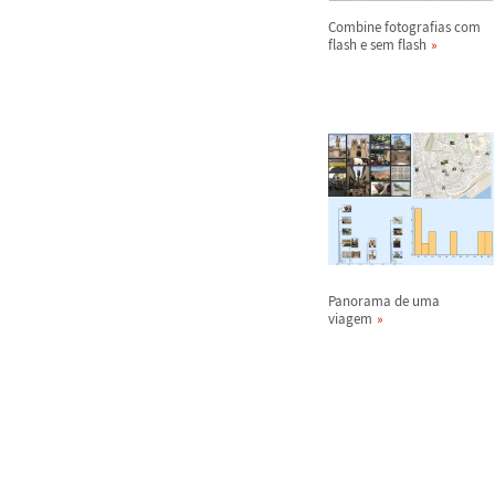
Combine fotografias com
flash e sem flash
Panorama de uma
viagem