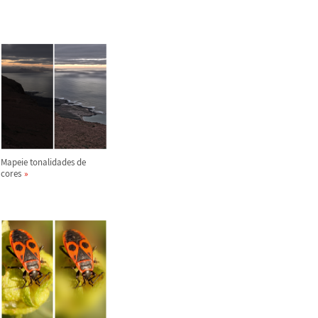
Mapeie tonalidades de
cores