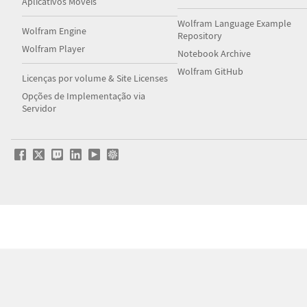
Aplicativos Móveis
Wolfram Language Example
Wolfram Engine
Repository
Wolfram Player
Notebook Archive
Wolfram GitHub
Licenças por volume & Site Licenses
Opções de Implementação via
Servidor