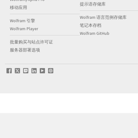
提示语存储库
移动应用
Wolfram 语言范例存储库
Wolfram 引擎
笔记本存档
Wolfram Player
Wolfram GitHub
批量购买与站点许可证
服务器部署选项