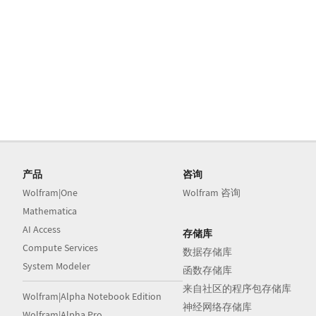
产品
咨询
Wolfram|One
Wolfram 咨询
Mathematica
AI Access
存储库
Compute Services
数据存储库
System Modeler
函数存储库
来自社区的程序包存储库
Wolfram|Alpha Notebook Edition
神经网络存储库
Wolfram|Alpha Pro