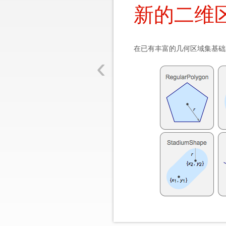
新的二维
在已有丰富的几何区域集基础上
‹