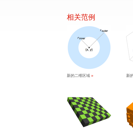
相关范例
新的二维区域
新