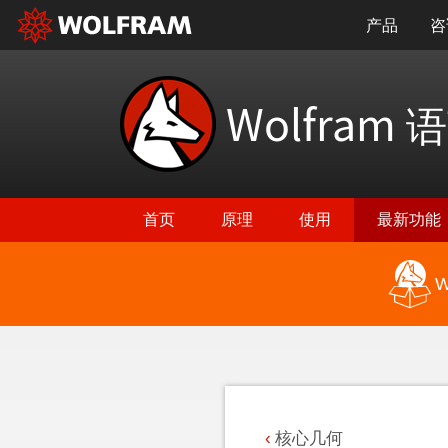
产品
咨
Wolfram
语
首页
原理
使用
最新功能
W
返回最新功能
核心几何