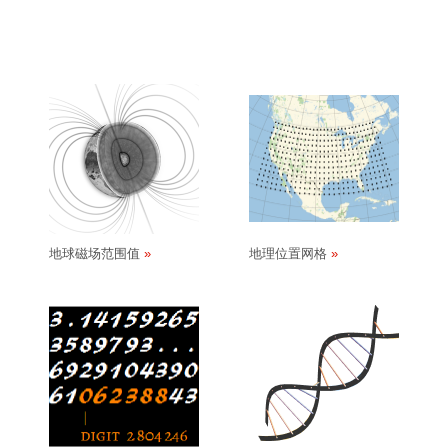
地球磁场范围值
地理位置网格