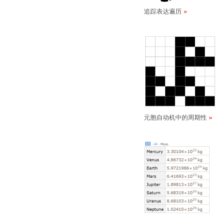
追踪表达遍历
元胞自动机中的周期性