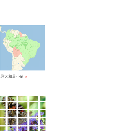
最大和最小值