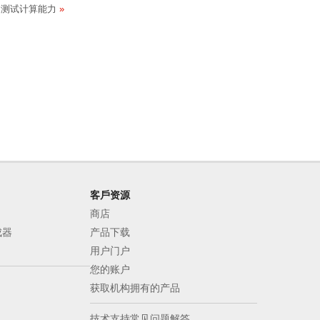
测试计算能力
客戶资源
商店
成器
产品下载
用户门户
您的账户
获取机构拥有的产品
技术支持常见问题解答