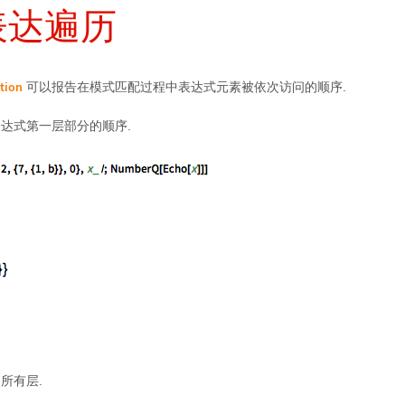
表达遍历
tion
可以报告在模式匹配过程中表达式元素被依次访问的顺序.
达式第一层部分的顺序.
所有层.