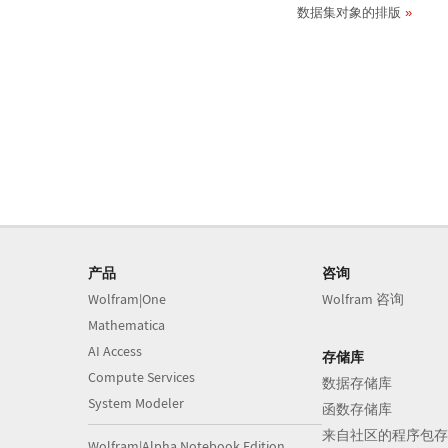
数据集对象的排版
产品
咨询
Wolfram|One
Wolfram 咨询
Mathematica
AI Access
存储库
Compute Services
数据存储库
System Modeler
函数存储库
来自社区的程序包存
Wolfram|Alpha Notebook Edition