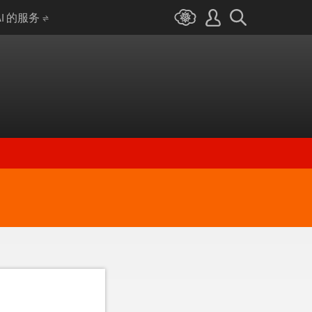
AI 的服务