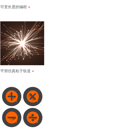
可变长度的编程
平滑仿真粒子轨道