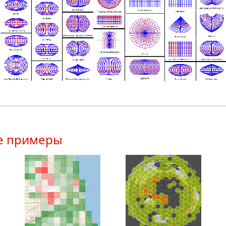
е примеры