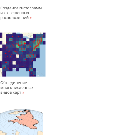
Создание гистограмм
из взвешенных
расположений
Объединение
многочисленных
видов карт