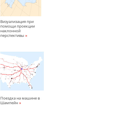
Визуализация при
помощи проекции
наклонной
перспективы
Поездка на машине в
Шампейн