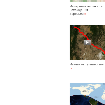
Измерение плотности
нахождения
деревьев
Изучение путешествия