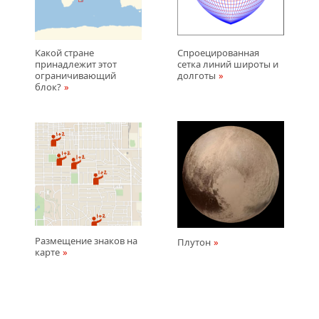
Какой стране
Спроецированная
принадлежит этот
сетка линий широты и
ограничивающий
долготы
блок?
Размещение знаков на
Плутон
карте