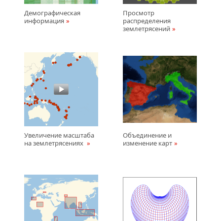
Демографическая
Просмотр
информация
распределения
землетрясений
Увеличение масштаба
Объединение и
на землетрясениях
изменение карт