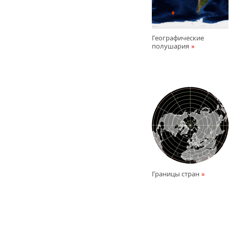
Географические
полушария
Границы стран