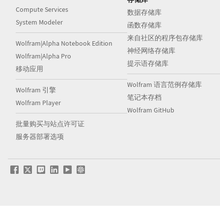
Compute Services
数据存储库
System Modeler
函数存储库
来自社区的程序包存储库
Wolfram|Alpha Notebook Edition
神经网络存储库
Wolfram|Alpha Pro
提示语存储库
移动应用
Wolfram 语言范例存储库
Wolfram 引擎
笔记本存档
Wolfram Player
Wolfram GitHub
批量购买与站点许可证
服务器部署选项