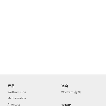
产品
咨询
Wolfram|One
Wolfram 咨询
Mathematica
AI Access
存储库