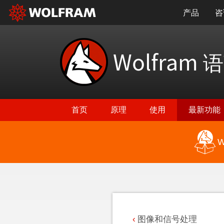
产品
咨
Wolfram
语
首页
原理
使用
最新功能
W
返回最新功能
图像和信号处理